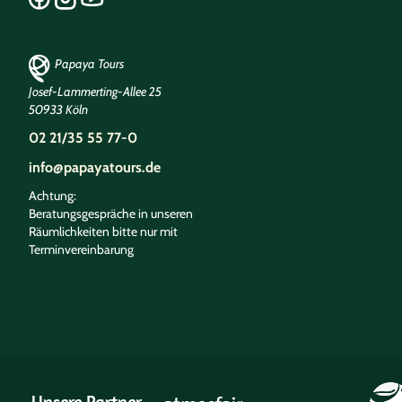
Papaya Tours
Josef-Lammerting-Allee 25
50933 Köln
02 21/35 55 77-0
info@papayatours.de
Achtung:
Beratungsgespräche in unseren
Räumlichkeiten bitte nur mit
Terminvereinbarung
Unsere Partner