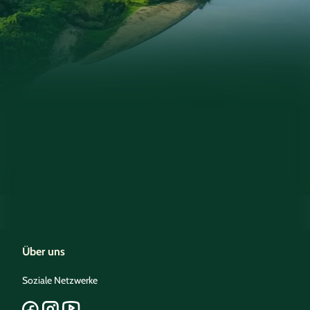
Über uns
Soziale Netzwerke