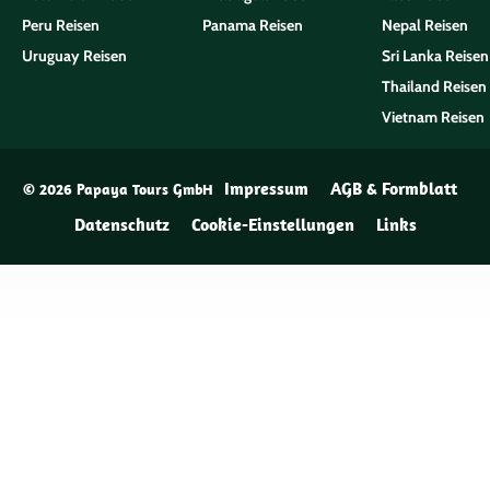
Peru Reisen
Panama Reisen
Nepal Reisen
Uruguay Reisen
Sri Lanka Reisen
Thailand Reisen
Vietnam Reisen
Impressum
AGB & Formblatt
© 2026 Papaya Tours GmbH
Datenschutz
Cookie-Einstellungen
Links