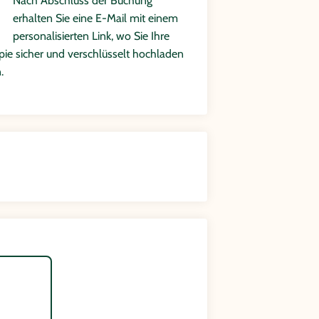
Nach Abschluss der Buchung
erhalten Sie eine E-Mail mit einem
personalisierten Link, wo Sie Ihre
ie sicher und verschlüsselt hochladen
.