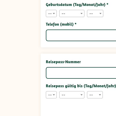
Geburtsdatum (Tag/Monat/Jahr) *
--
--
--
Telefon (mobil) *
Reisepass-Nummer
Reisepass gültig bis (Tag/Monat/Jahr)
--
--
--