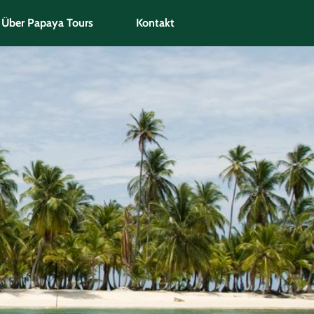
Über Papaya Tours
Kontakt