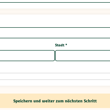
Stadt *
Speichern und weiter zum nächsten Schritt