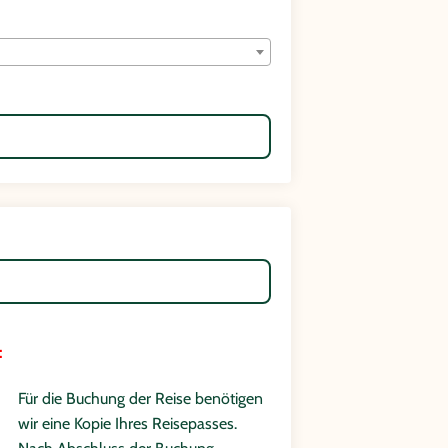
:
Für die Buchung der Reise benötigen
wir eine Kopie Ihres Reisepasses.