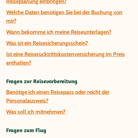
Reiseplanung einbringen?
Welche Daten benötigen Sie bei der Buchung von
mir?
Wann bekomme ich meine Reiseunterlagen?
Was ist ein Reisesicherungsschein?
Ist eine Reiserücktrittskostenversicherung im Preis
enthalten?
Fragen zur Reisevorbereitung
Benötige ich einen Reisepass oder reicht der
Personalausweis?
Was soll ich mitnehmen?
Fragen zum Flug