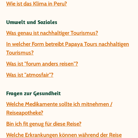
Wie ist das Klima in Peru?
Umwelt und Soziales
Was genau ist nachhaltiger Tourismus?
In welcher Form betreibt Papaya Tours nachhaltigen
Tourismus?
Was ist "forum anders reisen"?
Was ist "atmosfair"?
Fragen zur Gesundheit
Welche Medikamente sollte ich mitnehmen /
Reiseapotheke?
Bin ich fit genug für diese Reise?
Welche Erkrankungen können während der Reise