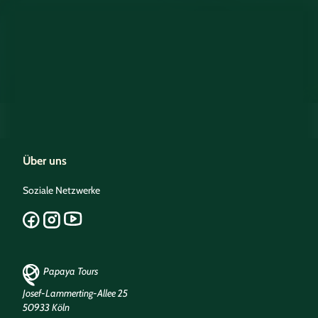
Über uns
Soziale Netzwerke
Papaya Tours
Josef-Lammerting-Allee 25
50933 Köln