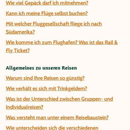
Wie viel Gepäck darf ich mitnehmen?
Kann ich meine Flüge selbst buchen?
Mit welcher Fluggesellschaft fliege ich nach
Südamerika?
Wie komme ich zum Flughafen? Was ist das Rail &
Fly Ticket?
Allgemeines zu unseren Reisen
Warum sind Ihre Reisen so günstig?
Wie verhält es sich mit Trinkgeldern?
Was ist der Unterschied zwischen Gruppen- und
Individualreisen?
Was versteht man unter einem Reisebaustein?
Wie unterscheiden sich die verschiedenen