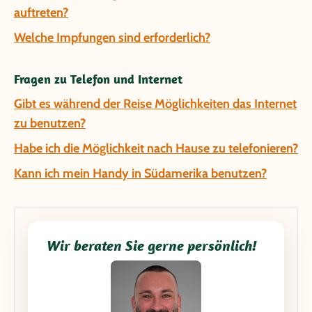
auftreten?
Welche Impfungen sind erforderlich?
Fragen zu Telefon und Internet
Gibt es während der Reise Möglichkeiten das Internet
zu benutzen?
Habe ich die Möglichkeit nach Hause zu telefonieren?
Kann ich mein Handy in Südamerika benutzen?
Wir beraten Sie gerne persönlich!