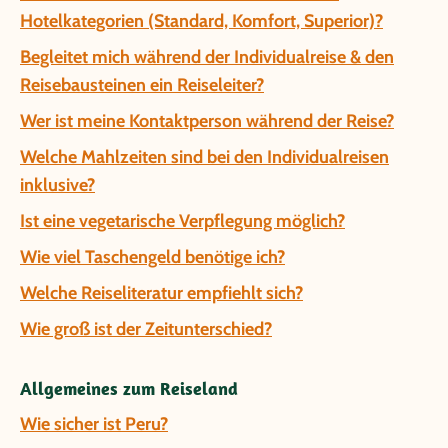
Hotelkategorien (Standard, Komfort, Superior)?
Begleitet mich während der Individualreise & den
Reisebausteinen ein Reiseleiter?
Wer ist meine Kontaktperson während der Reise?
Welche Mahlzeiten sind bei den Individualreisen
inklusive?
Ist eine vegetarische Verpflegung möglich?
Wie viel Taschengeld benötige ich?
Welche Reiseliteratur empfiehlt sich?
Wie groß ist der Zeitunterschied?
Allgemeines zum Reiseland
Wie sicher ist Peru?