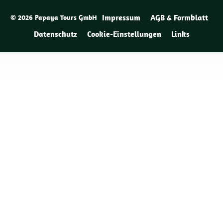
Impressum
AGB & Formblatt
© 2026 Papaya Tours GmbH
Datenschutz
Cookie-Einstellungen
Links