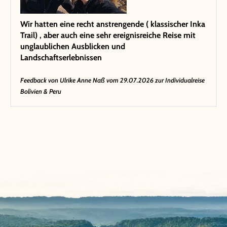
Wir hatten eine recht anstrengende ( klassischer Inka
Trail) , aber auch eine sehr ereignisreiche Reise mit
unglaublichen Ausblicken und
Landschaftserlebnissen
Feedback von
Ulrike Anne Naß
vom 29.07.2026 zur Individualreise
Bolivien & Peru