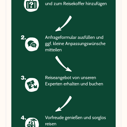
und zum Reisekoffer hinzufügen
Anfrageformular ausfüllen und
ggf. kleine Anpassungswünsche
mitteilen
Reiseangebot von unseren
Experten erhalten und buchen
Vorfreude genießen und sorglos
reisen