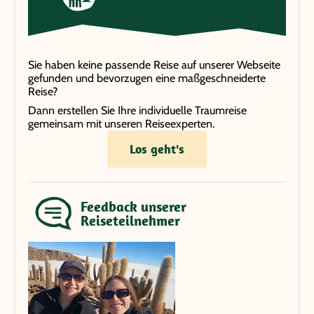
Sie haben keine passende Reise auf unserer Webseite
gefunden und bevorzugen eine maßgeschneiderte
Reise?
Dann erstellen Sie Ihre individuelle Traumreise
gemeinsam mit unseren Reiseexperten.
Los geht's
Feedback unserer
Reiseteilnehmer