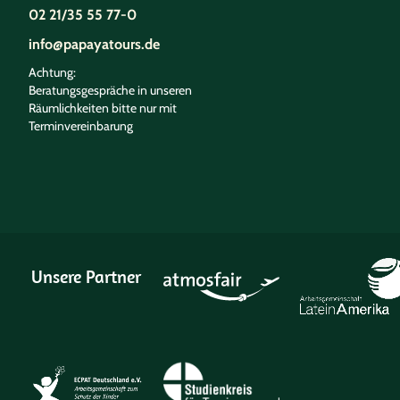
02 21/35 55 77-0
info@papayatours.de
Achtung:
Beratungsgespräche in unseren
Räumlichkeiten bitte nur mit
Terminvereinbarung
Unsere Partner