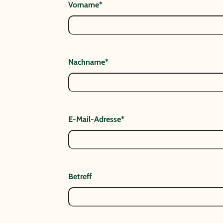
Vorname*
Nachname*
E-Mail-Adresse*
Betreff