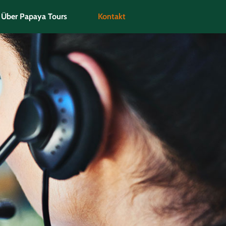
Über Papaya Tours
Kontakt