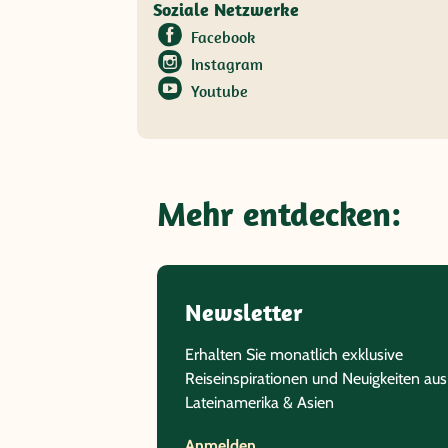
Soziale Netzwerke
Facebook
Instagram
Youtube
Mehr entdecken:
Newsletter
Erhalten Sie monatlich exklusive
Reiseinspirationen und Neuigkeiten aus
Lateinamerika & Asien
Anmelden