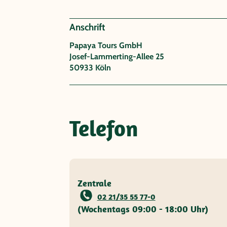
Anschrift
Papaya Tours GmbH
Josef-Lammerting-Allee 25
50933 Köln
Telefon
Zentrale
02 21/35 55 77-0
(Wochentags 09:00 - 18:00 Uhr)