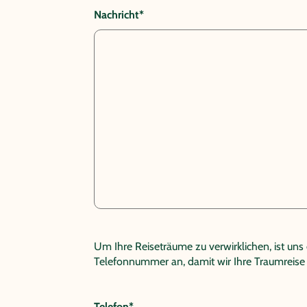
Nachricht*
Um Ihre Reiseträume zu verwirklichen, ist un
Telefonnummer an, damit wir Ihre Traumreis
Telefon*