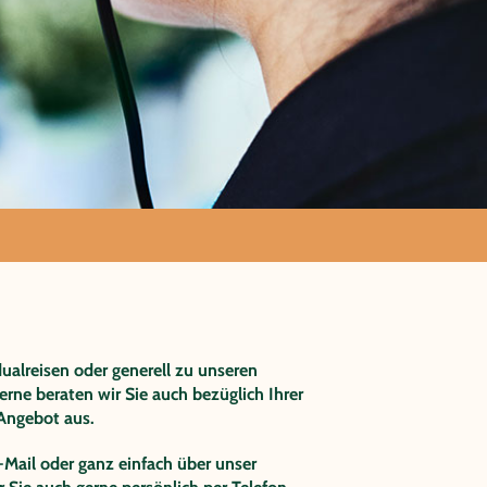
ualreisen oder generell zu unseren
rne beraten wir Sie auch bezüglich Ihrer
 Angebot aus.
-Mail oder ganz einfach über unser