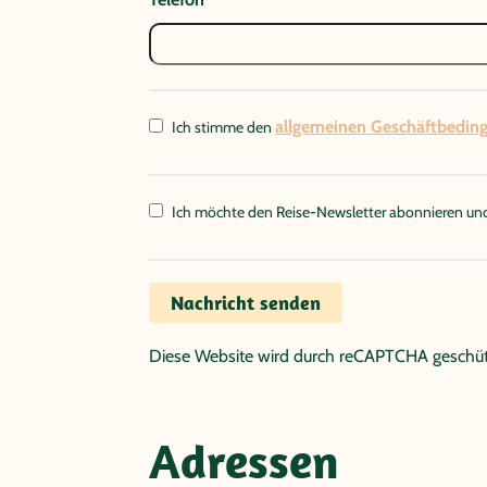
allgemeinen Geschäftbedin
Ich stimme den
Ich möchte den Reise-Newsletter abonnieren und
Nachricht senden
Diese Website wird durch reCAPTCHA geschüt
Adressen