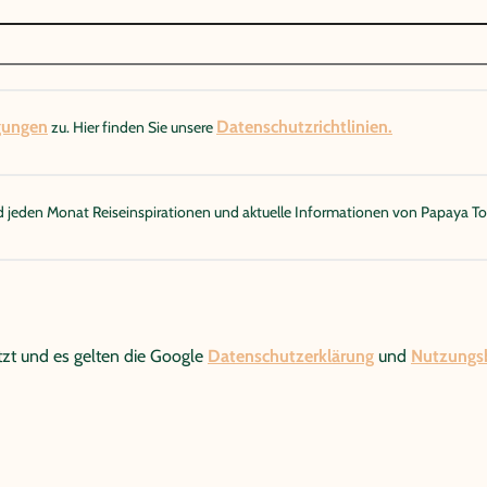
gungen
Datenschutzrichtlinien.
zu. Hier finden Sie unsere
 jeden Monat Reiseinspirationen und aktuelle Informationen von Papaya To
zt und es gelten die Google
Datenschutzerklärung
und
Nutzungs