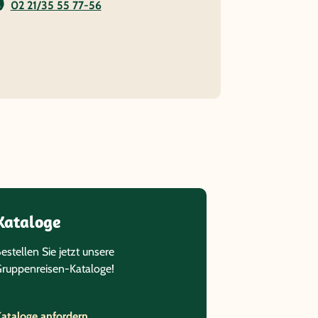
02 21/35 55 77-56
Kataloge
estellen Sie jetzt unsere
ruppenreisen-Kataloge!
ataloge anfordern