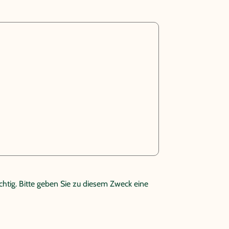
htig. Bitte geben Sie zu diesem Zweck eine