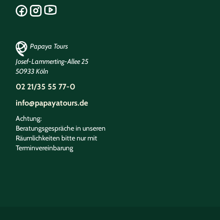
Papaya Tours
Josef-Lammerting-Allee 25
50933 Köln
02 21/35 55 77-0
info@papayatours.de
Achtung:
Beratungsgespräche in unseren
Räumlichkeiten bitte nur mit
Terminvereinbarung