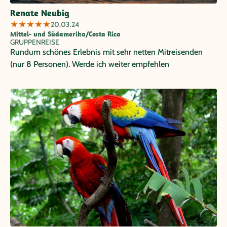
Renate Neubig
★
★
★
★
★
20.03.24
Mittel- und Südamerika/Costa Rica
GRUPPENREISE
Rundum schönes Erlebnis mit sehr netten Mitreisenden
(nur 8 Personen). Werde ich weiter empfehlen