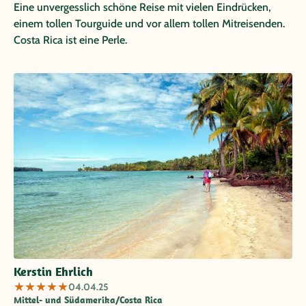
Eine unvergesslich schöne Reise mit vielen Eindrücken,
einem tollen Tourguide und vor allem tollen Mitreisenden.
Costa Rica ist eine Perle.
Kerstin Ehrlich
★
★
★
★
★
04.04.25
Mittel- und Südamerika/Costa Rica