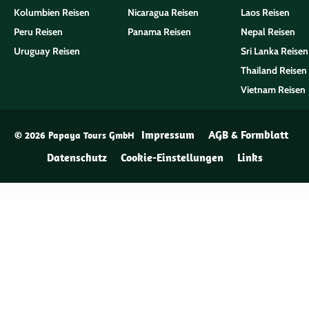
Kolumbien Reisen
Nicaragua Reisen
Laos Reisen
Peru Reisen
Panama Reisen
Nepal Reisen
Uruguay Reisen
Sri Lanka Reisen
Thailand Reisen
Vietnam Reisen
Impressum
AGB & Formblatt
© 2026 Papaya Tours GmbH
Datenschutz
Cookie-Einstellungen
Links