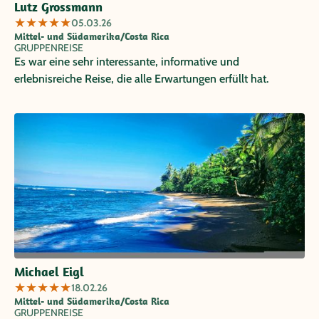
Lutz Grossmann
★
★
★
★
★
05.03.26
Mittel- und Südamerika/Costa Rica
GRUPPENREISE
Es war eine sehr interessante, informative und
erlebnisreiche Reise, die alle Erwartungen erfüllt hat.
Michael Eigl
★
★
★
★
★
18.02.26
Mittel- und Südamerika/Costa Rica
GRUPPENREISE