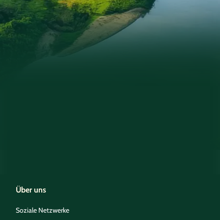
Über uns
Soziale Netzwerke