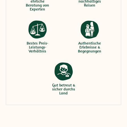
ehrliche
nachhaltiges
Beratung von
Reisen
Experten
Bestes Preis-
Authentische
Leistungs-
Erlebnisse &
Verhältnis
Begegnungen
Gut betreut &
sicher durchs
Land