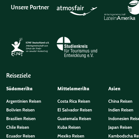
Unsere Partner
Reiseziele
Südamerika
Mittelamerika
Asien
Argentinien Reisen
Costa Rica Reisen
China Reisen
Bolivien Reisen
El Salvador Reisen
Indien Reisen
Brasilien Reisen
Guatemala Reisen
Indonesien Reis
Chile Reisen
Kuba Reisen
Japan Reisen
Ecuador Reisen
Mexiko Reisen
Kambodscha Re