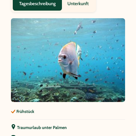
Unterkunft
Tagesbeschreibung
Frühstück
Traumurlaub unter Palmen