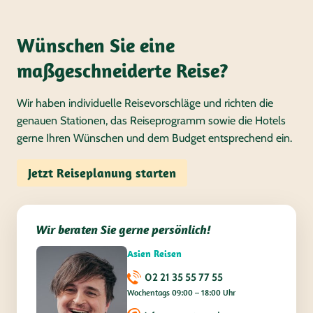
Wünschen Sie eine
maßgeschneiderte Reise?
Wir haben individuelle Reisevorschläge und richten die
genauen Stationen, das Reiseprogramm sowie die Hotels
gerne Ihren Wünschen und dem Budget entsprechend ein.
Jetzt Reiseplanung starten
Wir beraten Sie gerne persönlich!
Asien Reisen
02 21 35 55 77 55
Wochentags 09:00 – 18:00 Uhr