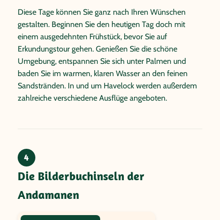
Diese Tage können Sie ganz nach Ihren Wünschen
gestalten. Beginnen Sie den heutigen Tag doch mit
einem ausgedehnten Frühstück, bevor Sie auf
Erkundungstour gehen. Genießen Sie die schöne
Umgebung, entspannen Sie sich unter Palmen und
baden Sie im warmen, klaren Wasser an den feinen
Sandstränden. In und um Havelock werden außerdem
zahlreiche verschiedene Ausflüge angeboten.
4
Die Bilderbuchinseln der
Andamanen