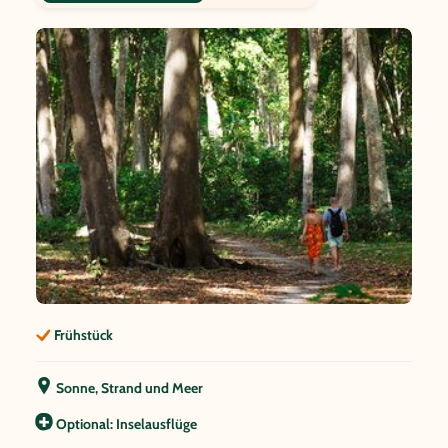
Frühstück
Sonne, Strand und Meer
Optional: Inselausflüge