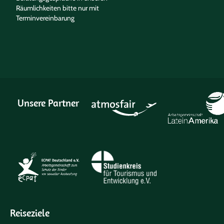
Räumlichkeiten bitte nur mit
Terminvereinbarung
Unsere Partner
Reiseziele