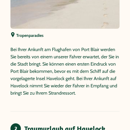
Tropenparadies
Bei Ihrer Ankunft am Flughafen von Port Blair werden
Sie bereits von einem unserer Fahrer erwartet, der Sie in
die Stadt bringt. Sie können einen ersten Eindruck von
Port Blair bekommen, bevor es mit dem Schiff auf die
vorgelagerte Insel Havelock geht. Bei Ihrer Ankunft auf
Havelock nimmt Sie wieder der Fahrer in Empfang und
bringt Sie zu Ihrem Strandressort.
Traumurlaub auf Havelock
2