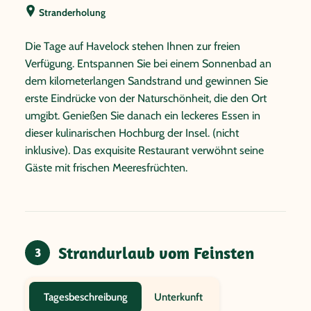
Stranderholung
Die Tage auf Havelock stehen Ihnen zur freien
Verfügung. Entspannen Sie bei einem Sonnenbad an
dem kilometerlangen Sandstrand und gewinnen Sie
erste Eindrücke von der Naturschönheit, die den Ort
umgibt. Genießen Sie danach ein leckeres Essen in
dieser kulinarischen Hochburg der Insel. (nicht
inklusive). Das exquisite Restaurant verwöhnt seine
Gäste mit frischen Meeresfrüchten.
Strandurlaub vom Feinsten
3
Unterkunft
Tagesbeschreibung