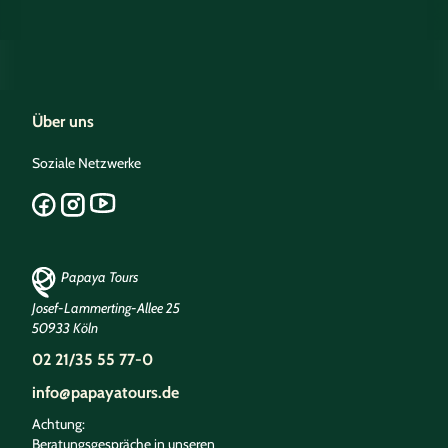
Über uns
Soziale Netzwerke
Papaya Tours
Josef-Lammerting-Allee 25
50933 Köln
02 21/35 55 77-0
info@papayatours.de
Achtung:
Beratungsgespräche in unseren