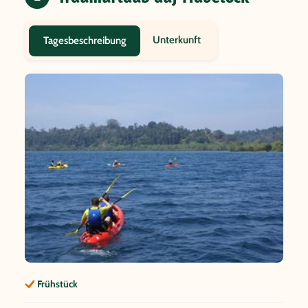
Unterkunft
Tagesbeschreibung
Frühstück