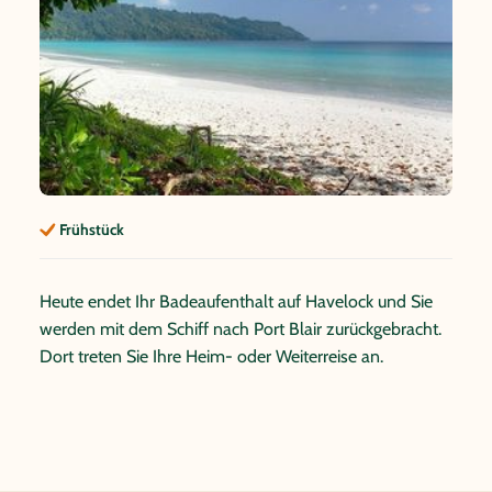
Frühstück
Heute endet Ihr Badeaufenthalt auf Havelock und Sie
werden mit dem Schiff nach Port Blair zurückgebracht.
Dort treten Sie Ihre Heim- oder Weiterreise an.