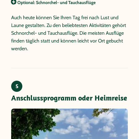
Optional: Schnorchel- und Tauchausflüge
Auch heute können Sie Ihren Tag frei nach Lust und
Laune gestalten. Zu den beliebtesten Aktivitäten gehört
Schnorchel- und Tauchausflüge. Die meisten Ausflüge
finden täglich statt und können leicht vor Ort gebucht
werden.
5
Anschlussprogramm oder Heimreise