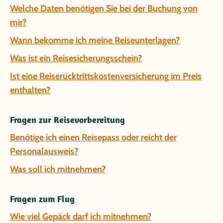
Welche Daten benötigen Sie bei der Buchung von
mir?
Wann bekomme ich meine Reiseunterlagen?
Was ist ein Reisesicherungsschein?
Ist eine Reiserücktrittskostenversicherung im Preis
enthalten?
Fragen zur Reisevorbereitung
Benötige ich einen Reisepass oder reicht der
Personalausweis?
Was soll ich mitnehmen?
Fragen zum Flug
Wie viel Gepäck darf ich mitnehmen?