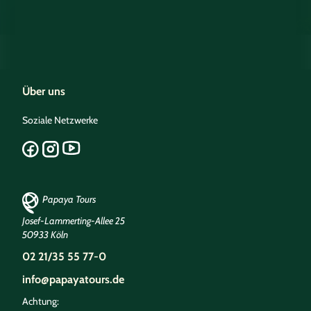
Über uns
Soziale Netzwerke
Papaya Tours
Josef-Lammerting-Allee 25
50933 Köln
02 21/35 55 77-0
info@papayatours.de
Achtung: