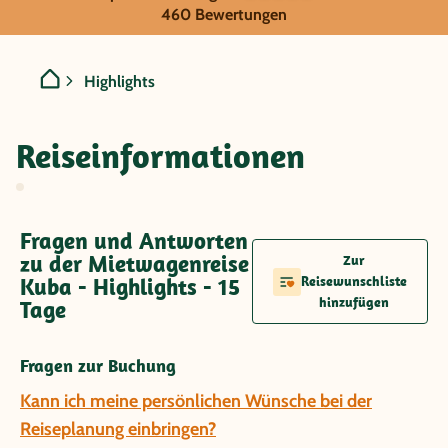
Kuba - Highlights
460 Bewertungen
Highlights
Reiseinformationen
Fragen und Antworten
zu der Mietwagenreise
Zur
Kuba - Highlights - 15
Reisewunschliste
hinzufügen
Tage
Fragen zur Buchung
Kann ich meine persönlichen Wünsche bei der
Reiseplanung einbringen?