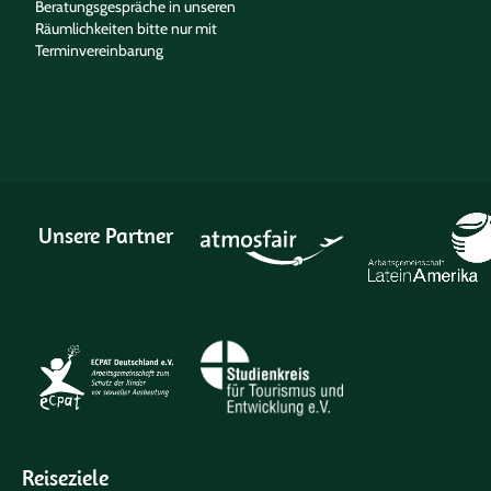
Beratungsgespräche in unseren
Räumlichkeiten bitte nur mit
Terminvereinbarung
Unsere Partner
Reiseziele