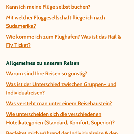
Kann ich meine Flüge selbst buchen?
Mit welcher Fluggesellschaft fliege ich nach
Südamerika?
Wie komme ich zum Flughafen? Was ist das Rail &
Fly Ticket?
Allgemeines zu unseren Reisen
Warum sind Ihre Reisen so günstig?
Was ist der Unterschied zwischen Gruppen- und
Individualreisen?
Was versteht man unter einem Reisebaustein?
Wie unterscheiden sich die verschiedenen
Hotelkategorien (Standard, Komfort, Superior)?
Begleitet mich während der Individualreise & den