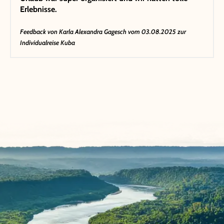
Erlebnisse.
Feedback von
Karla Alexandra Gagesch
vom 03.08.2025 zur
Individualreise Kuba