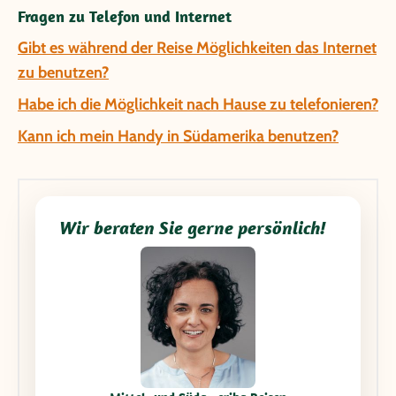
Fragen zu Telefon und Internet
Gibt es während der Reise Möglichkeiten das Internet
zu benutzen?
Habe ich die Möglichkeit nach Hause zu telefonieren?
Kann ich mein Handy in Südamerika benutzen?
Wir beraten Sie gerne persönlich!