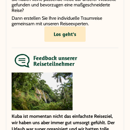
gefunden und bevorzugen eine maßgeschneiderte
Reise?
Dann erstellen Sie Ihre individuelle Traumreise
gemeinsam mit unseren Reiseexperten.
Los geht's
Feedback unserer
Reiseteilnehmer
Kuba ist momentan nicht das einfachste Reiseziel,
wir haben uns aber immer gut umsorgt gefühlt. Der
Urlaub war super organisiert und wir hatten tolle