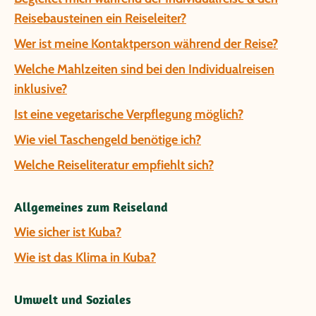
Reisebausteinen ein Reiseleiter?
Wer ist meine Kontaktperson während der Reise?
Welche Mahlzeiten sind bei den Individualreisen
inklusive?
Ist eine vegetarische Verpflegung möglich?
Wie viel Taschengeld benötige ich?
Welche Reiseliteratur empfiehlt sich?
Allgemeines zum Reiseland
Wie sicher ist Kuba?
Wie ist das Klima in Kuba?
Umwelt und Soziales