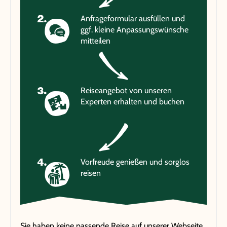
Anfrageformular ausfüllen und
ggf. kleine Anpassungswünsche
mitteilen
Reiseangebot von unseren
Experten erhalten und buchen
Vorfreude genießen und sorglos
reisen
Sie haben keine passende Reise auf unserer Webseite