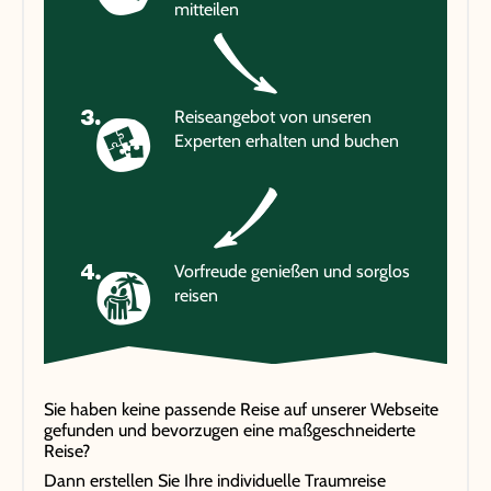
mitteilen
Reiseangebot von unseren
Experten erhalten und buchen
Vorfreude genießen und sorglos
reisen
Sie haben keine passende Reise auf unserer Webseite
gefunden und bevorzugen eine maßgeschneiderte
Reise?
Dann erstellen Sie Ihre individuelle Traumreise