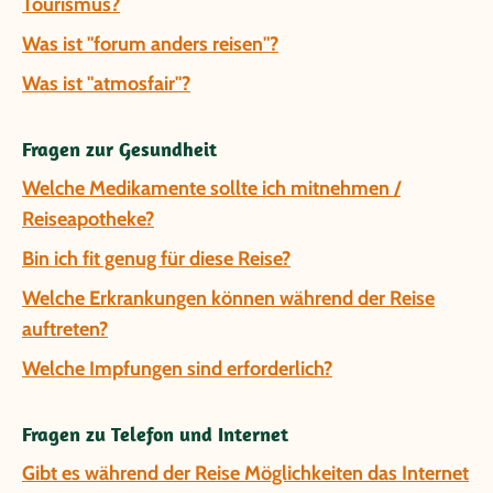
Tourismus?
Was ist "forum anders reisen"?
Was ist "atmosfair"?
Fragen zur Gesundheit
Welche Medikamente sollte ich mitnehmen /
Reiseapotheke?
Bin ich fit genug für diese Reise?
Welche Erkrankungen können während der Reise
auftreten?
Welche Impfungen sind erforderlich?
Fragen zu Telefon und Internet
Gibt es während der Reise Möglichkeiten das Internet