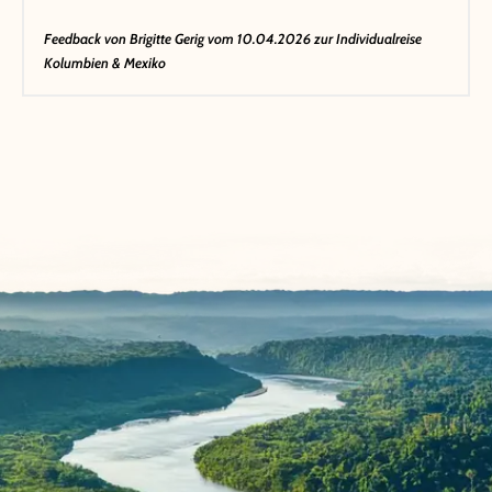
Feedback von
Brigitte Gerig
vom 10.04.2026 zur Individualreise
Kolumbien & Mexiko