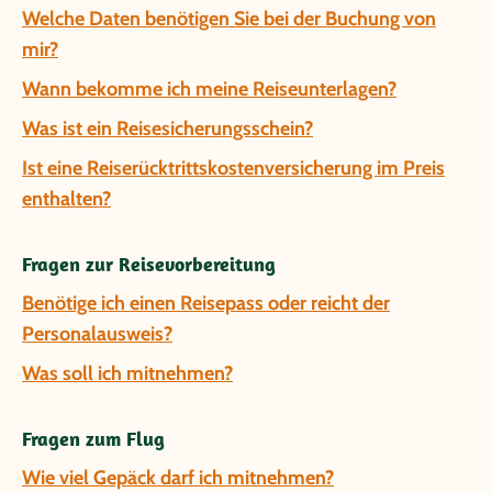
Welche Daten benötigen Sie bei der Buchung von
mir?
Wann bekomme ich meine Reiseunterlagen?
Was ist ein Reisesicherungsschein?
Ist eine Reiserücktrittskostenversicherung im Preis
enthalten?
Fragen zur Reisevorbereitung
Benötige ich einen Reisepass oder reicht der
Personalausweis?
Was soll ich mitnehmen?
Fragen zum Flug
Wie viel Gepäck darf ich mitnehmen?