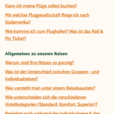
Kann ich meine Flüge selbst buchen?
Mit welcher Fluggesellschaft fliege ich nach
Südamerika?
Wie komme ich zum Flughafen? Was ist das Rail &
Fly Ticket?
Allgemeines zu unseren Reisen
Warum sind Ihre Reisen so günstig?
Was ist der Unterschied zwischen Gruppen- und
Individualreisen?
Was versteht man unter einem Reisebaustein?
Wie unterscheiden sich die verschiedenen
Hotelkategorien (Standard, Komfort, Superior)?
Begleitet mich während der Individualreise & den