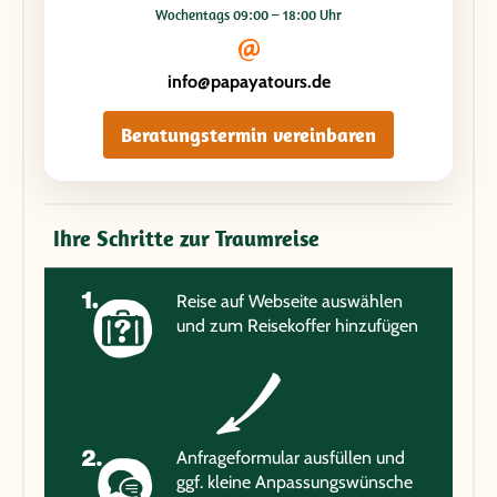
Wochentags 09:00 – 18:00 Uhr
info@papayatours.de
Beratungstermin vereinbaren
Ihre Schritte zur Traumreise
Reise auf Webseite auswählen
und zum Reisekoffer hinzufügen
Anfrageformular ausfüllen und
ggf. kleine Anpassungswünsche