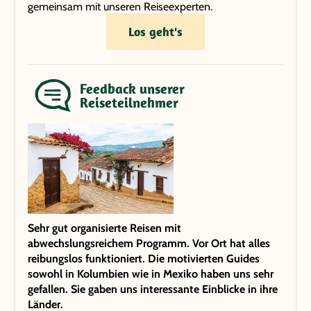
gemeinsam mit unseren Reiseexperten.
Los geht's
Feedback unserer
Reiseteilnehmer
Sehr gut organisierte Reisen mit
abwechslungsreichem Programm. Vor Ort hat alles
reibungslos funktioniert. Die motivierten Guides
sowohl in Kolumbien wie in Mexiko haben uns sehr
gefallen. Sie gaben uns interessante Einblicke in ihre
Länder.