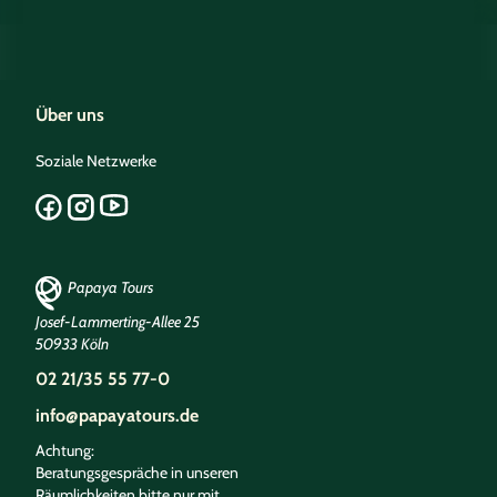
Über uns
Soziale Netzwerke
Papaya Tours
Josef-Lammerting-Allee 25
50933 Köln
02 21/35 55 77-0
info@papayatours.de
Achtung:
Beratungsgespräche in unseren
Räumlichkeiten bitte nur mit