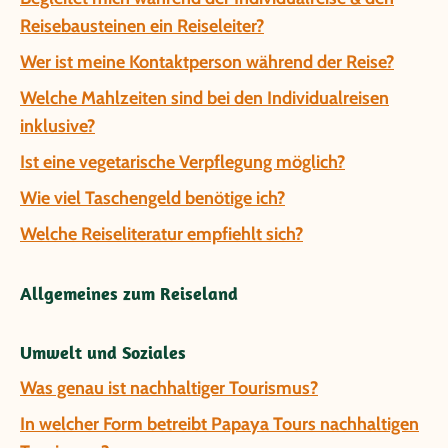
Reisebausteinen ein Reiseleiter?
Wer ist meine Kontaktperson während der Reise?
Welche Mahlzeiten sind bei den Individualreisen
inklusive?
Ist eine vegetarische Verpflegung möglich?
Wie viel Taschengeld benötige ich?
Welche Reiseliteratur empfiehlt sich?
Allgemeines zum Reiseland
Umwelt und Soziales
Was genau ist nachhaltiger Tourismus?
In welcher Form betreibt Papaya Tours nachhaltigen