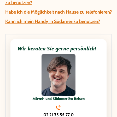
zu benutzen?
Habe ich die Möglichkeit nach Hause zu telefonieren?
Kann ich mein Handy in Südamerika benutzen?
Wir beraten Sie gerne persönlich!
Mittel- und Südamerika Reisen
02 21 35 55 77 0