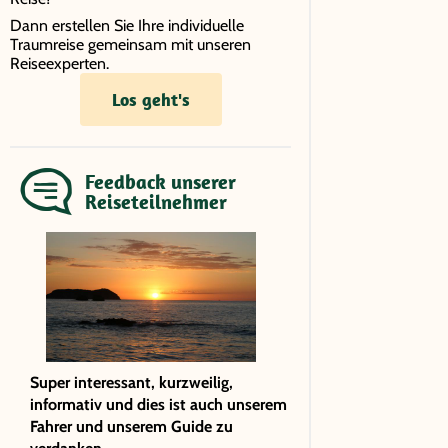
Dann erstellen Sie Ihre individuelle
Traumreise gemeinsam mit unseren
Reiseexperten.
Los geht's
Feedback unserer
Reiseteilnehmer
Super interessant, kurzweilig,
informativ und dies ist auch unserem
Fahrer und unserem Guide zu