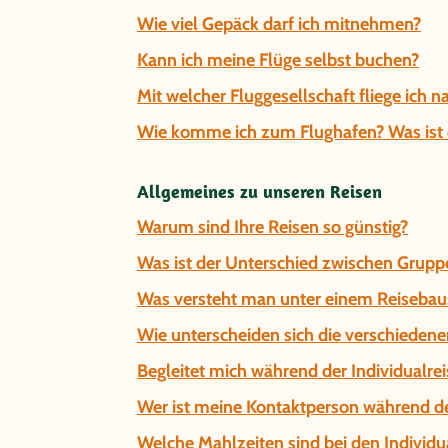
Wie viel Gepäck darf ich mitnehmen?
Kann ich meine Flüge selbst buchen?
Mit welcher Fluggesellschaft fliege ich 
Wie komme ich zum Flughafen? Was ist d
Allgemeines zu unseren Reisen
Warum sind Ihre Reisen so günstig?
Was ist der Unterschied zwischen Gruppe
Was versteht man unter einem Reisebau
Wie unterscheiden sich die verschiedene
Begleitet mich während der Individualrei
Wer ist meine Kontaktperson während de
Welche Mahlzeiten sind bei den Individua