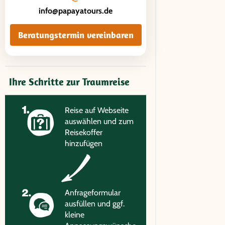
info@papayatours.de
Beratungstermin vereinbaren
Ihre Schritte zur Traumreise
Reise auf Webseite
auswählen und zum
Reisekoffer
hinzufügen
Anfrageformular
ausfüllen und ggf.
kleine