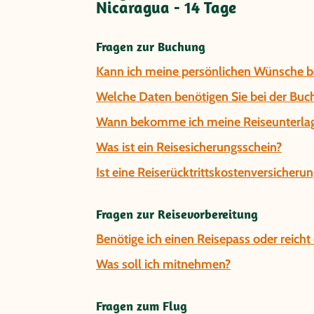
Nicaragua - 14 Tage
Fragen zur Buchung
Kann ich meine persönlichen Wünsche be
Welche Daten benötigen Sie bei der Buc
Wann bekomme ich meine Reiseunterla
Was ist ein Reisesicherungsschein?
Ist eine Reiserücktrittskostenversicherun
Fragen zur Reisevorbereitung
Benötige ich einen Reisepass oder reich
Was soll ich mitnehmen?
Fragen zum Flug