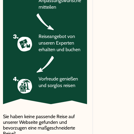
Anpassungswünsche
mitteilen
Reiseangebot von
unseren Experten
erhalten und buchen
Vorfreude genießen
und sorglos reisen
Sie haben keine passende Reise auf
unserer Webseite gefunden und
bevorzugen eine maßgeschneiderte
Reise?