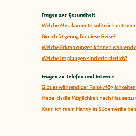
Fragen zur Gesundheit
Welche Medikamente sollte ich mitnehm
Bin ich fit genug für diese Reise?
Welche Erkrankungen können während de
Welche Impfungen sind erforderlich?
Fragen zu Telefon und Internet
Gibt es während der Reise Möglichkeiten
Habe ich die Möglichkeit nach Hause zu 
Kann ich mein Handy in Südamerika be