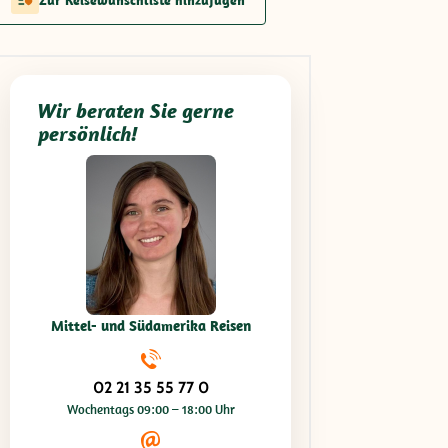
Wir beraten Sie gerne
persönlich!
Mittel- und Südamerika Reisen
02 21 35 55 77 0
Wochentags 09:00 – 18:00 Uhr