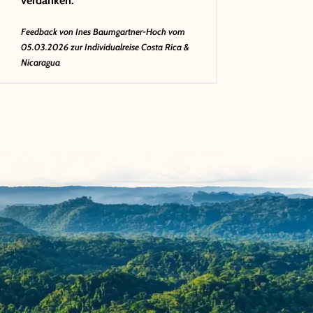
verdanken.
Feedback von
Ines Baumgartner-Hoch
vom
05.03.2026 zur Individualreise Costa Rica &
Nicaragua