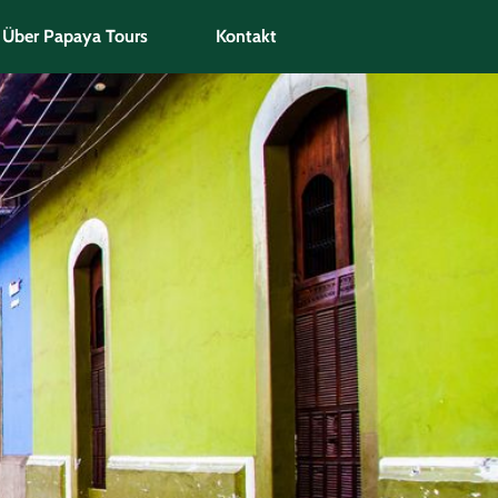
Über Papaya Tours
Kontakt