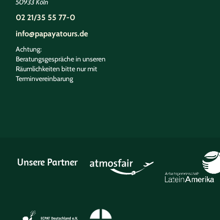
50933 Köln
02 21/35 55 77-0
info@papayatours.de
Achtung:
Beratungsgespräche in unseren
Räumlichkeiten bitte nur mit
Terminvereinbarung
Unsere Partner