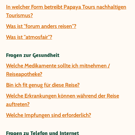
In welcher Form betreibt Papaya Tours nachhaltigen
Tourismus?
Was ist "forum anders reisen"?
Was ist "atmosfair"?
Fragen zur Gesundheit
Welche Medikamente sollte ich mitnehmen /
Reiseapotheke?
Bin ich fit genug für diese Reise?
Welche Erkrankungen können während der Reise
auftreten?
Welche Impfungen sind erforderlich?
Fragen zu Telefon und Internet