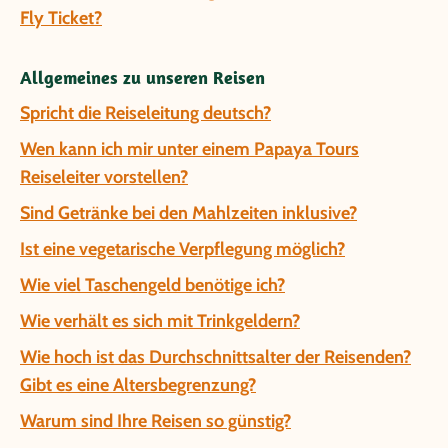
Fly Ticket?
Allgemeines zu unseren Reisen
Spricht die Reiseleitung deutsch?
Wen kann ich mir unter einem Papaya Tours
Reiseleiter vorstellen?
Sind Getränke bei den Mahlzeiten inklusive?
Ist eine vegetarische Verpflegung möglich?
Wie viel Taschengeld benötige ich?
Wie verhält es sich mit Trinkgeldern?
Wie hoch ist das Durchschnittsalter der Reisenden?
Gibt es eine Altersbegrenzung?
Warum sind Ihre Reisen so günstig?