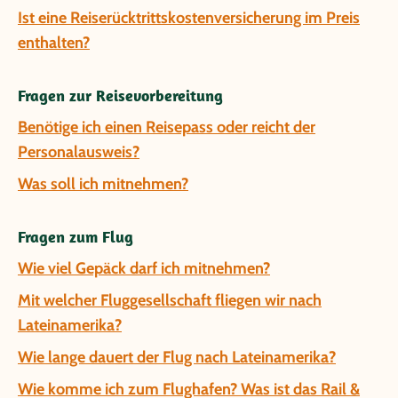
Ist eine Reiserücktrittskostenversicherung im Preis
enthalten?
Fragen zur Reisevorbereitung
Benötige ich einen Reisepass oder reicht der
Personalausweis?
Was soll ich mitnehmen?
Fragen zum Flug
Wie viel Gepäck darf ich mitnehmen?
Mit welcher Fluggesellschaft fliegen wir nach
Lateinamerika?
Wie lange dauert der Flug nach Lateinamerika?
Wie komme ich zum Flughafen? Was ist das Rail &