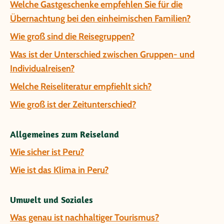
Welche Gastgeschenke empfehlen Sie für die
Übernachtung bei den einheimischen Familien?
Wie groß sind die Reisegruppen?
Was ist der Unterschied zwischen Gruppen- und
Individualreisen?
Welche Reiseliteratur empfiehlt sich?
Wie groß ist der Zeitunterschied?
Allgemeines zum Reiseland
Wie sicher ist Peru?
Wie ist das Klima in Peru?
Umwelt und Soziales
Was genau ist nachhaltiger Tourismus?