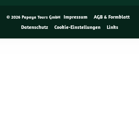
Impressum
AGB & Formblatt
© 2026 Papaya Tours GmbH
Datenschutz
Cookie-Einstellungen
Links