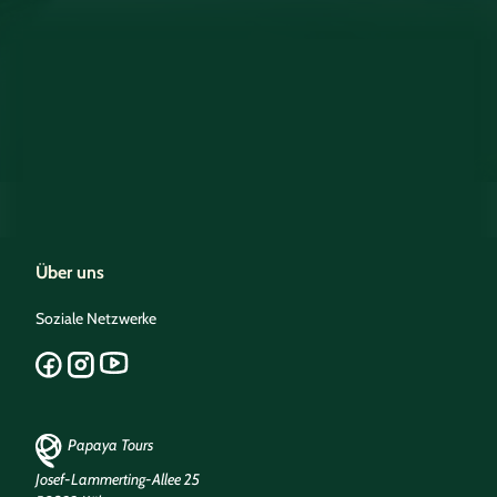
Über uns
Soziale Netzwerke
Papaya Tours
Josef-Lammerting-Allee 25