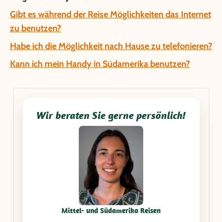
Gibt es während der Reise Möglichkeiten das Internet
zu benutzen?
Habe ich die Möglichkeit nach Hause zu telefonieren?
Kann ich mein Handy in Südamerika benutzen?
Wir beraten Sie gerne persönlich!
Mittel- und Südamerika Reisen