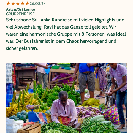
★
★
★
★
★
26.08.24
Asien/Sri Lanka
GRUPPENREISE
Sehr schöne Sri Lanka Rundreise mit vielen Highlights und
viel Abwechslung! Ravi hat das Ganze toll geleitet. Wir
waren eine harmonische Gruppe mit 8 Personen, was ideal
war. Der Busfahrer ist in dem Chaos hervorragend und
sicher gefahren.