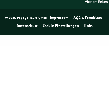
Vietnam Reisen
Impressum
AGB & Formblatt
© 2026 Papaya Tours GmbH
Datenschutz
Cookie-Einstellungen
Links