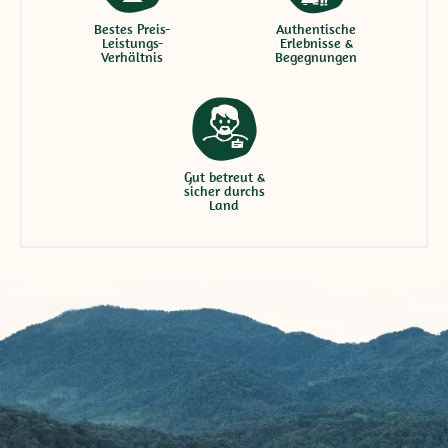
Bestes Preis-
Authentische
Leistungs-
Erlebnisse &
Verhältnis
Begegnungen
Gut betreut &
sicher durchs
Land