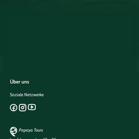
Über uns
Soziale Netzwerke
Papaya Tours