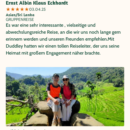
Ernst Albin Klaus Eckhardt
★
★
★
★
★
03.04.25
Asien/Sri Lanka
GRUPPENREISE
Es war eine sehr interessante , vielseitige und
abwechslungsreiche Reise, an die wir uns noch lange gern
erinnern werden und unseren Freunden empfehlen.Mit
Duddley hatten wir einen tollen Reiseleiter, der uns seine
Heimat mit großem Engagement näher brachte.