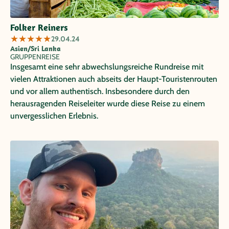
Folker Reiners
★
★
★
★
★
29.04.24
Asien/Sri Lanka
GRUPPENREISE
Insgesamt eine sehr abwechslungsreiche Rundreise mit
vielen Attraktionen auch abseits der Haupt-Touristenrouten
und vor allem authentisch. Insbesondere durch den
herausragenden Reiseleiter wurde diese Reise zu einem
unvergesslichen Erlebnis.