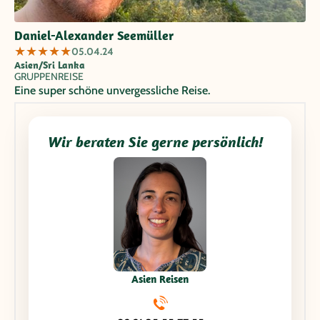
Daniel-Alexander Seemüller
★
★
★
★
★
05.04.24
Asien/Sri Lanka
GRUPPENREISE
Eine super schöne unvergessliche Reise.
Wir beraten Sie gerne persönlich!
Asien Reisen