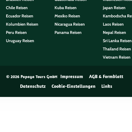
Chile Reisen
Kuba Reisen
Japan Reisen
Ecuador Reisen
Mexiko Reisen
Kambodscha Re
Kolumbien Reisen
Nicaragua Reisen
Laos Reisen
Peru Reisen
Panama Reisen
Nepal Reisen
Uruguay Reisen
Sri Lanka Reisen
Thailand Reisen
Vietnam Reisen
Impressum
AGB & Formblatt
© 2026 Papaya Tours GmbH
Datenschutz
Cookie-Einstellungen
Links