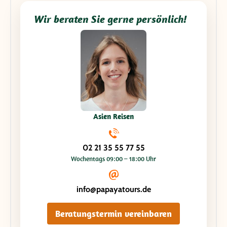
Wir beraten Sie gerne persönlich!
Asien Reisen
02 21 35 55 77 55
Wochentags 09:00 – 18:00 Uhr
info@papayatours.de
Beratungstermin vereinbaren