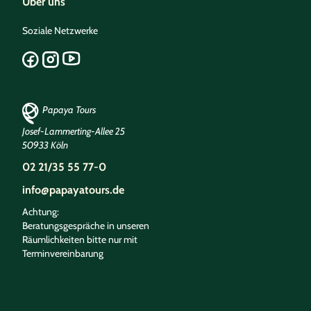
Über uns
Soziale Netzwerke
Papaya Tours
Josef-Lammerting-Allee 25
50933 Köln
02 21/35 55 77-0
info@papayatours.de
Achtung:
Beratungsgespräche in unseren
Räumlichkeiten bitte nur mit
Terminvereinbarung