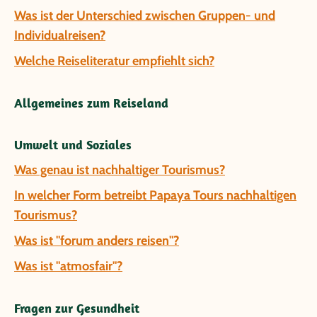
Was ist der Unterschied zwischen Gruppen- und
Individualreisen?
Welche Reiseliteratur empfiehlt sich?
Allgemeines zum Reiseland
Umwelt und Soziales
Was genau ist nachhaltiger Tourismus?
In welcher Form betreibt Papaya Tours nachhaltigen
Tourismus?
Was ist "forum anders reisen"?
Was ist "atmosfair"?
Fragen zur Gesundheit