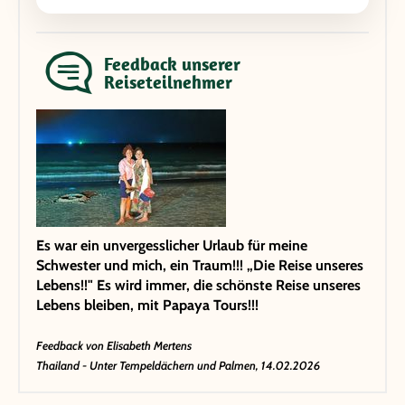
Feedback unserer
Reiseteilnehmer
Es war ein unvergesslicher Urlaub für meine
Schwester und mich, ein Traum!!! „Die Reise unseres
Lebens!!" Es wird immer, die schönste Reise unseres
Lebens bleiben, mit Papaya Tours!!!
Feedback von
Elisabeth Mertens
Thailand - Unter Tempeldächern und Palmen, 14.02.2026