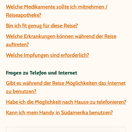
Welche Medikamente sollte ich mitnehmen /
Reiseapotheke?
Bin ich fit genug für diese Reise?
Welche Erkrankungen können während der Reise
auftreten?
Welche Impfungen sind erforderlich?
Fragen zu Telefon und Internet
Gibt es während der Reise Möglichkeiten das Internet
zu benutzen?
Habe ich die Möglichkeit nach Hause zu telefonieren?
Kann ich mein Handy in Südamerika benutzen?