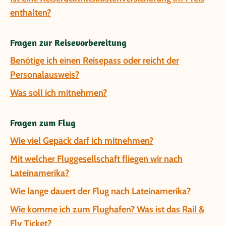
enthalten?
Fragen zur Reisevorbereitung
Benötige ich einen Reisepass oder reicht der
Personalausweis?
Was soll ich mitnehmen?
Fragen zum Flug
Wie viel Gepäck darf ich mitnehmen?
Mit welcher Fluggesellschaft fliegen wir nach
Lateinamerika?
Wie lange dauert der Flug nach Lateinamerika?
Wie komme ich zum Flughafen? Was ist das Rail &
Fly Ticket?