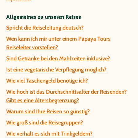
Allgemeines zu unseren Reisen
Spricht die Reiseleitung deutsch?
Wen kann ich mir unter einem Papaya Tours
Reiseleiter vorstellen?
Sind Getränke bei den Mahlzeiten inklusive?
Ist eine vegetarische Verpflegung möglich?
Wie viel Taschengeld benötige ich?
Wie hoch ist das Durchschnittsalter der Reisenden?
Gibt es eine Altersbegrenzung?
Warum sind Ihre Reisen so günstig?
Wie groß sind die Reisegruppen?
Wie verhält es sich mit Trinkgeldern?