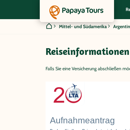
Re
Mittel- und Südamerika
Argenti
Reiseinformationen
Falls Sie eine Versicherung abschließen möc