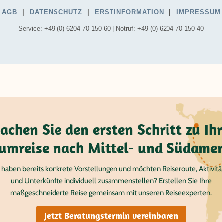
achen Sie den ersten Schritt zu Ihr
umreise nach Mittel- und Südamer
 haben bereits konkrete Vorstellungen und möchten Reiseroute, Aktivit
und Unterkünfte individuell zusammenstellen? Erstellen Sie Ihre
maßgeschneiderte Reise gemeinsam mit unseren Reiseexperten.
Jetzt Beratungstermin vereinbaren