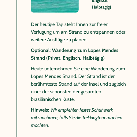
Englisch,
Halbtägig)
Der heutige Tag steht Ihnen zur freien
Verfügung um am Strand zu entspannen oder
weitere Ausflüge zu planen.
Optional: Wanderung zum Lopes Mendes
Strand (Privat, Englisch, Halbtägig)
Heute unternehmen Sie eine Wanderung zum
Lopes Mendes Strand. Der Strand ist der
berühmteste Strand auf der Insel und zugleich
einer der schönsten der gesamten
brasilianischen Küste.
Hinweis:
Wir empfehlen festes Schuhwerk
mitzunehmen, falls Sie die Trekkingtour machen
möchten.