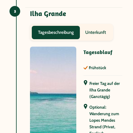
3
Ilha Grande
Unterkunft
Tagesbeschreibung
Tagesablauf
Frühstück
Freier Tag auf der
Ilha Grande
(Ganztägig)
Optional:
Wanderung zum
Lopes Mendes
Strand (Privat,