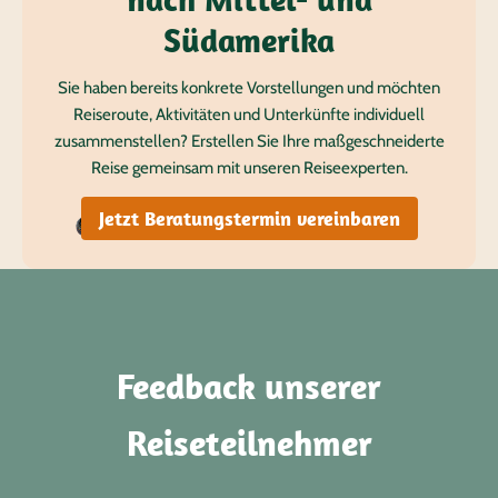
Südamerika
Sie haben bereits konkrete Vorstellungen und möchten
Reiseroute, Aktivitäten und Unterkünfte individuell
zusammenstellen? Erstellen Sie Ihre maßgeschneiderte
Reise gemeinsam mit unseren Reiseexperten.
Jetzt Beratungstermin vereinbaren
Feedback unserer
Reiseteilnehmer