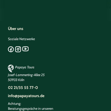
Über uns
Soziale Netzwerke
Papaya Tours
Josef-Lammerting-Allee 25
50933 Köln
02 21/35 55 77-0
info@papayatours.de
Achtung:
Beratungsgespräche in unseren