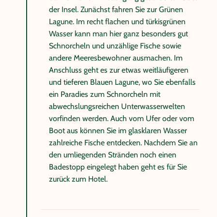
der Insel. Zunächst fahren Sie zur Grünen
Lagune. Im recht flachen und türkisgrünen
Wasser kann man hier ganz besonders gut
Schnorcheln und unzählige Fische sowie
andere Meeresbewohner ausmachen. Im
Anschluss geht es zur etwas weitläufigeren
und tieferen Blauen Lagune, wo Sie ebenfalls
ein Paradies zum Schnorcheln mit
abwechslungsreichen Unterwasserwelten
vorfinden werden. Auch vom Ufer oder vom
Boot aus können Sie im glasklaren Wasser
zahlreiche Fische entdecken. Nachdem Sie an
den umliegenden Stränden noch einen
Badestopp eingelegt haben geht es für Sie
zurück zum Hotel.