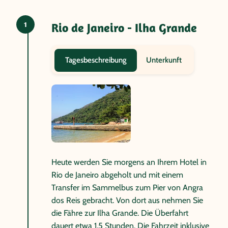
1
Rio de Janeiro - Ilha Grande
Unterkunft
Tagesbeschreibung
Heute werden Sie morgens an Ihrem Hotel in
Rio de Janeiro abgeholt und mit einem
Transfer im Sammelbus zum Pier von Angra
dos Reis gebracht. Von dort aus nehmen Sie
die Fähre zur Ilha Grande. Die Überfahrt
dauert etwa 1,5 Stunden. Die Fahrzeit inklusive