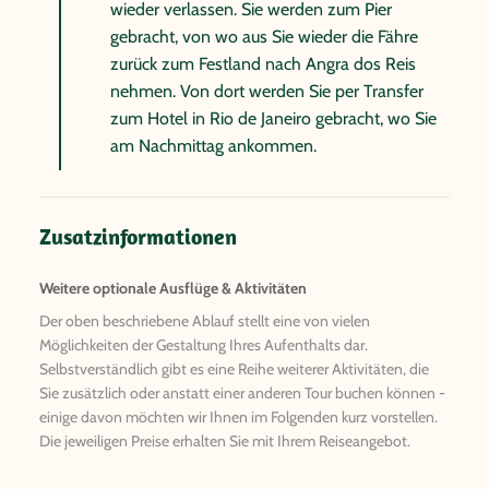
wieder verlassen. Sie werden zum Pier
gebracht, von wo aus Sie wieder die Fähre
zurück zum Festland nach Angra dos Reis
nehmen. Von dort werden Sie per Transfer
zum Hotel in Rio de Janeiro gebracht, wo Sie
am Nachmittag ankommen.
Zusatzinformationen
Weitere optionale Ausflüge & Aktivitäten
Der oben beschriebene Ablauf stellt eine von vielen
Möglichkeiten der Gestaltung Ihres Aufenthalts dar.
Selbstverständlich gibt es eine Reihe weiterer Aktivitäten, die
Sie zusätzlich oder anstatt einer anderen Tour buchen können -
einige davon möchten wir Ihnen im Folgenden kurz vorstellen.
Die jeweiligen Preise erhalten Sie mit Ihrem Reiseangebot.