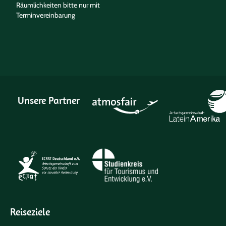
Räumlichkeiten bitte nur mit
Terminvereinbarung
Unsere Partner
Reiseziele