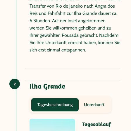
Transfer von Rio de Janeiro nach Angra dos
Reis und Fährfahrt zur Ilha Grande dauert ca.
6 Stunden. Auf der Insel angekommen
werden Sie willkommen geheißen und zu
Ihrer gewählten Pousada gebracht. Nachdem
Sie Ihre Unterkunft erreicht haben, können Sie
sich erst einmal entspannen.
2
Ilha Grande
Unterkunft
Tagesbeschreibung
Tagesablauf