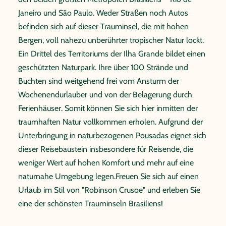
Janeiro und São Paulo. Weder Straßen noch Autos
befinden sich auf dieser Trauminsel, die mit hohen
Bergen, voll nahezu unberührter tropischer Natur lockt.
Ein Drittel des Territoriums der Ilha Grande bildet einen
geschützten Naturpark. Ihre über 100 Strände und
Buchten sind weitgehend frei vom Ansturm der
Wochenendurlauber und von der Belagerung durch
Ferienhäuser. Somit können Sie sich hier inmitten der
traumhaften Natur vollkommen erholen. Aufgrund der
Unterbringung in naturbezogenen Pousadas eignet sich
dieser Reisebaustein insbesondere für Reisende, die
weniger Wert auf hohen Komfort und mehr auf eine
naturnahe Umgebung legen.Freuen Sie sich auf einen
Urlaub im Stil von "Robinson Crusoe" und erleben Sie
eine der schönsten Trauminseln Brasiliens!