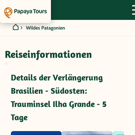
Wildes Patagonien
Reiseinformationen
Details der Verlängerung
Brasilien - Südosten:
Trauminsel Ilha Grande - 5
Tage