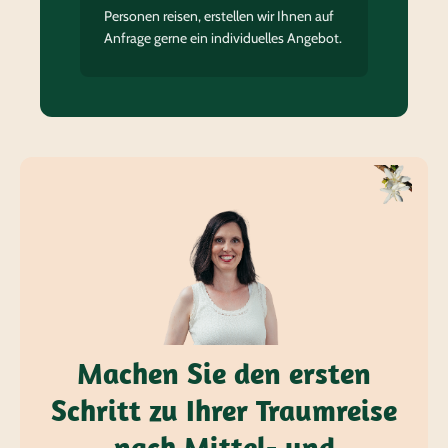
Personen reisen, erstellen wir Ihnen auf
Anfrage gerne ein individuelles Angebot.
Machen Sie den ersten
Schritt zu Ihrer Traumreise
nach Mittel- und