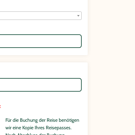
:
Für die Buchung der Reise benötigen
wir eine Kopie Ihres Reisepasses.