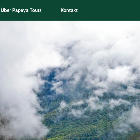
Über Papaya Tours
Kontakt