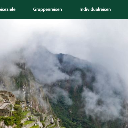
iseziele
Gruppenreisen
Individualreisen