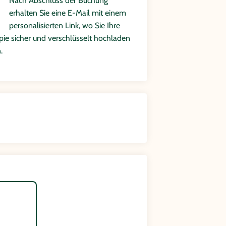
Nach Abschluss der Buchung
erhalten Sie eine E-Mail mit einem
personalisierten Link, wo Sie Ihre
ie sicher und verschlüsselt hochladen
.