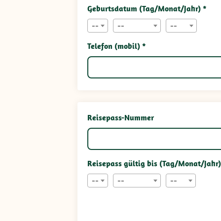
Geburtsdatum (Tag/Monat/Jahr) *
--
--
--
Telefon (mobil) *
Reisepass-Nummer
Reisepass gültig bis (Tag/Monat/Jahr)
--
--
--