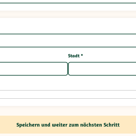
Stadt *
Speichern und weiter zum nächsten Schritt