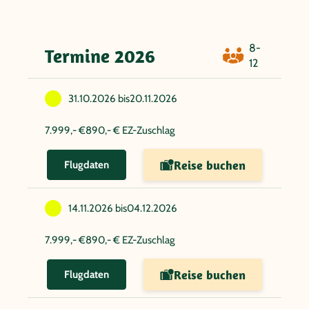
8-
Termine 2026
12
31.10.2026 bis
20.11.2026
7.999,- €
890,- € EZ-Zuschlag
Reise buchen
Flugdaten
14.11.2026 bis
04.12.2026
7.999,- €
890,- € EZ-Zuschlag
Reise buchen
Flugdaten