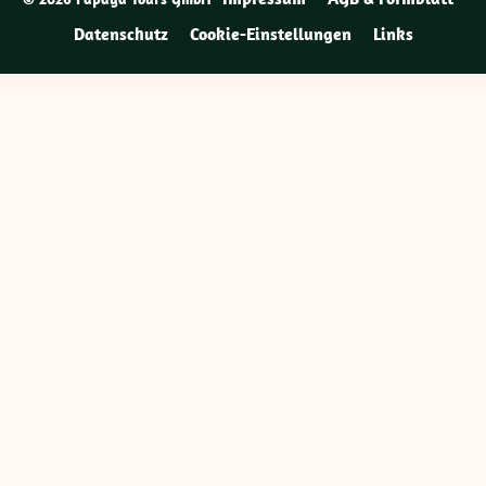
Datenschutz
Cookie-Einstellungen
Links