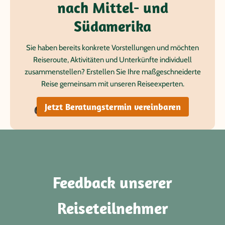
nach Mittel- und
Südamerika
Sie haben bereits konkrete Vorstellungen und möchten
Reiseroute, Aktivitäten und Unterkünfte individuell
zusammenstellen? Erstellen Sie Ihre maßgeschneiderte
Reise gemeinsam mit unseren Reiseexperten.
Jetzt Beratungstermin vereinbaren
Feedback unserer
Reiseteilnehmer