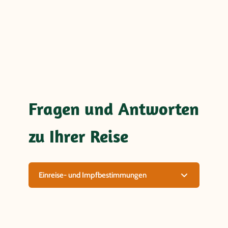
Fragen und Antworten
zu Ihrer Reise
Einreise- und Impfbestimmungen