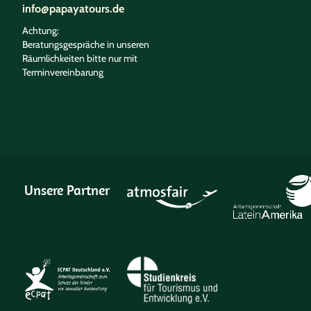
info@papayatours.de
Achtung:
Beratungsgespräche in unseren
Räumlichkeiten bitte nur mit
Terminvereinbarung
Unsere Partner