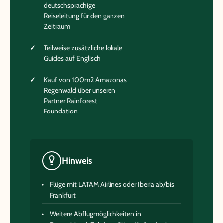
deutschsprachige
Reiseleitung für den ganzen
Zeitraum
Teilweise zusätzliche lokale
Guides auf Englisch
Kauf von 100m2 Amazonas
Regenwald über unseren
Partner Rainforest
Foundation
Hinweis
Flüge mit LATAM Airlines oder Iberia ab/bis
Frankfurt
Weitere Abflugmöglichkeiten in