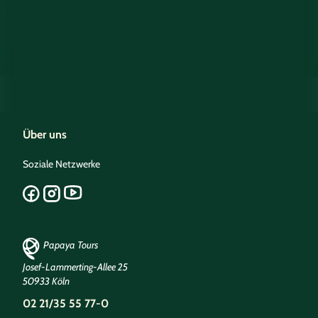
Über uns
Soziale Netzwerke
Papaya Tours
Josef-Lammerting-Allee 25
50933 Köln
02 21/35 55 77-0