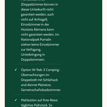
(Doppelzimmer können in
dieser Unterkunft nicht
garantiert werden, auch
nicht auf Anfrage!),
Einzelzimmer in der
Hostaria Alemana kann
nicht garantiert werden. Im
Nationalpark Pumalin
stehen keine Einzelzimmer
zur Verfügung,
Unterbringung in
Doppelzimmern.
Option W-Trek: 3 Camping-
Übernachtungen im
Doppelzelt mit Schlafsack
und dünner Matratze,
Gemeinschaftsbadezimmer.
Mahlzeiten auf Ihrer Reise:
tägliches Frühstück, 5x