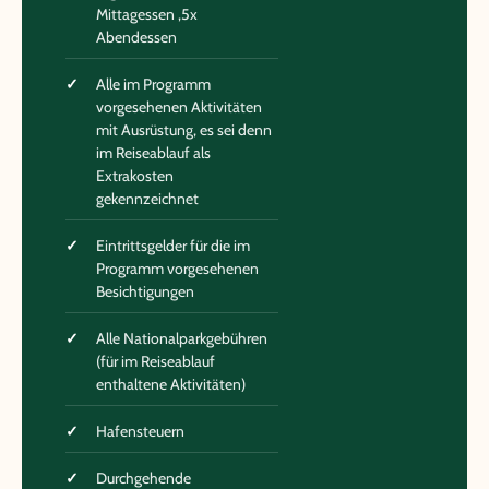
Mittagessen ,5x
Abendessen
Alle im Programm
vorgesehenen Aktivitäten
mit Ausrüstung, es sei denn
im Reiseablauf als
Extrakosten
gekennzeichnet
Eintrittsgelder für die im
Programm vorgesehenen
Besichtigungen
Alle Nationalparkgebühren
(für im Reiseablauf
enthaltene Aktivitäten)
Hafensteuern
Durchgehende