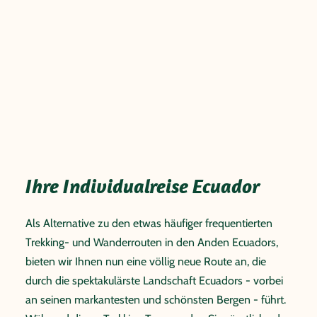
Ihre Individualreise Ecuador
Als Alternative zu den etwas häufiger frequentierten
Trekking- und Wanderrouten in den Anden Ecuadors,
bieten wir Ihnen nun eine völlig neue Route an, die
durch die spektakulärste Landschaft Ecuadors - vorbei
an seinen markantesten und schönsten Bergen - führt.