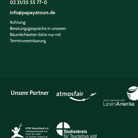
02 21/35 55 77-0
info@papayatours.de
Achtung:
Beratungsgespräche in unseren
Räumlichkeiten bitte nur mit
Terminvereinbarung
Unsere Partner