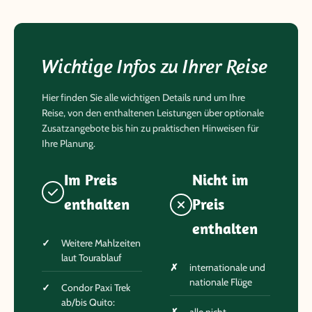
Wichtige Infos zu Ihrer Reise
Hier finden Sie alle wichtigen Details rund um Ihre
Reise, von den enthaltenen Leistungen über optionale
Zusatzangebote bis hin zu praktischen Hinweisen für
Ihre Planung.
Im Preis
Nicht im
enthalten
Preis
enthalten
Weitere Mahlzeiten
laut Tourablauf
internationale und
nationale Flüge
Condor Paxi Trek
ab/bis Quito: