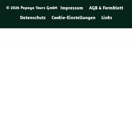
Impressum
AGB & Formblatt
© 2026 Papaya Tours GmbH
Datenschutz
Cookie-Einstellungen
Links