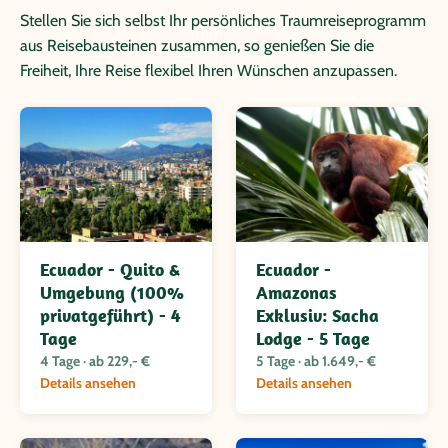
Stellen Sie sich selbst Ihr persönliches Traumreiseprogramm
aus Reisebausteinen zusammen, so genießen Sie die
Freiheit, Ihre Reise flexibel Ihren Wünschen anzupassen.
Ecuador - Quito &
Ecuador -
Umgebung (100%
Amazonas
privatgeführt) - 4
Exklusiv: Sacha
Tage
Lodge - 5 Tage
4 Tage · ab 229,- €
5 Tage · ab 1.649,- €
Details ansehen
Details ansehen