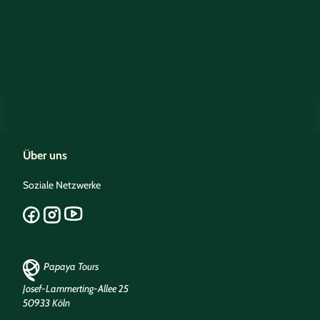
Über uns
Soziale Netzwerke
Papaya Tours
Josef-Lammerting-Allee 25
50933 Köln