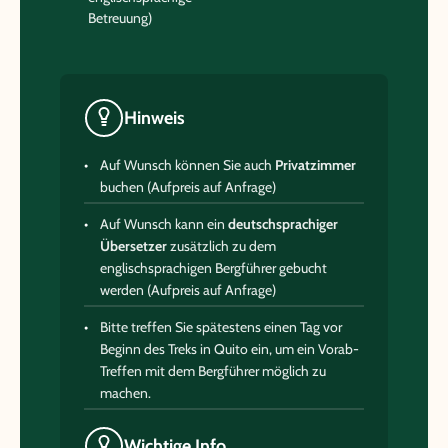
Betreuung)
Hinweis
Auf Wunsch können Sie auch
Privatzimmer
buchen (Aufpreis auf Anfrage)
Auf Wunsch kann ein
deutschsprachiger
Übersetzer
zusätzlich zu dem
englischsprachigen Bergführer gebucht
werden (Aufpreis auf Anfrage)
Bitte treffen Sie spätestens einen Tag vor
Beginn des Treks in Quito ein, um ein Vorab-
Treffen mit dem Bergführer möglich zu
machen.
Wichtige Info