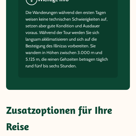
Die Wanderungen während den ersten Tagen
weisen keine technischen Schwierigkeiten auf,
setzen aber gute Kondition und Ausdauer
voraus. Während der Tour werden Sie sich
langsam akklimatisieren und sich auf die
Besteigung des Illinizas vorbereiten. Sie
wandern in Höhen zwischen 3.000 m und
5.125 m, die reinen Gehzeiten betragen täglich
rund fünf bis sechs Stunden.
Zusatzoptionen für Ihre
Reise