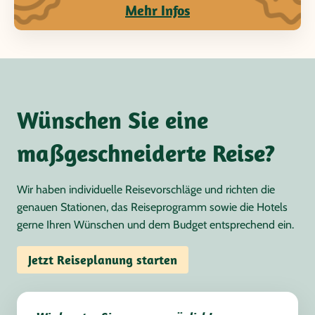
Mehr Infos
Wünschen Sie eine
maßgeschneiderte Reise?
Wir haben individuelle Reisevorschläge und richten die
genauen Stationen, das Reiseprogramm sowie die Hotels
gerne Ihren Wünschen und dem Budget entsprechend ein.
Jetzt Reiseplanung starten