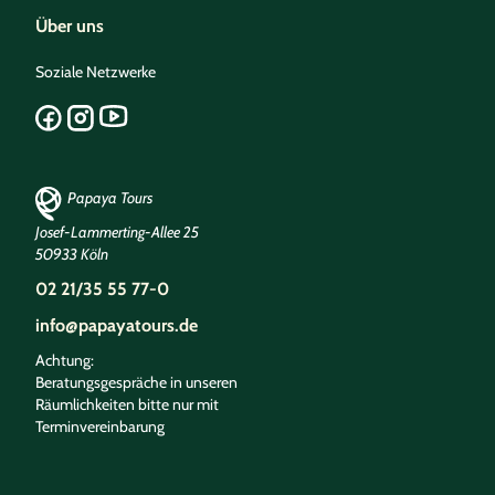
Über uns
Soziale Netzwerke
Papaya Tours
Josef-Lammerting-Allee 25
50933 Köln
02 21/35 55 77-0
info@papayatours.de
Achtung:
Beratungsgespräche in unseren
Räumlichkeiten bitte nur mit
Terminvereinbarung