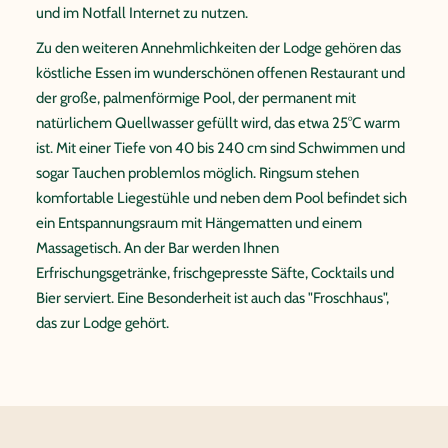
und im Notfall Internet zu nutzen.
Zu den weiteren Annehmlichkeiten der Lodge gehören das
köstliche Essen im wunderschönen offenen Restaurant und
der große, palmenförmige Pool, der permanent mit
natürlichem Quellwasser gefüllt wird, das etwa 25°C warm
ist. Mit einer Tiefe von 40 bis 240 cm sind Schwimmen und
sogar Tauchen problemlos möglich. Ringsum stehen
komfortable Liegestühle und neben dem Pool befindet sich
ein Entspannungsraum mit Hängematten und einem
Massagetisch. An der Bar werden Ihnen
Erfrischungsgetränke, frischgepresste Säfte, Cocktails und
Bier serviert. Eine Besonderheit ist auch das "Froschhaus",
das zur Lodge gehört.