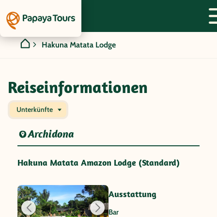
Hakuna Matata Lodge
Reiseinformationen
Unterkünfte
Archidona
Hakuna Matata Amazon Lodge (Standard)
Ausstattung
Bar