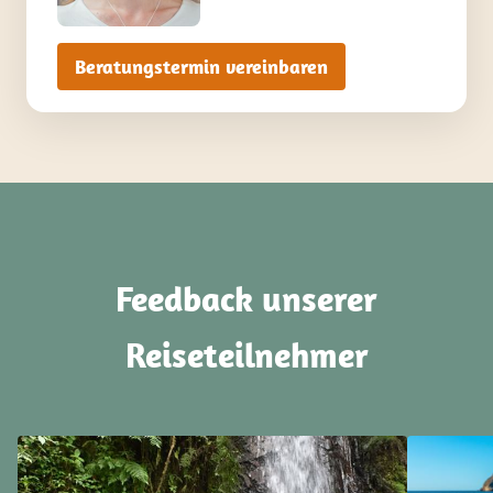
Beratungstermin vereinbaren
Feedback unserer
Reiseteilnehmer