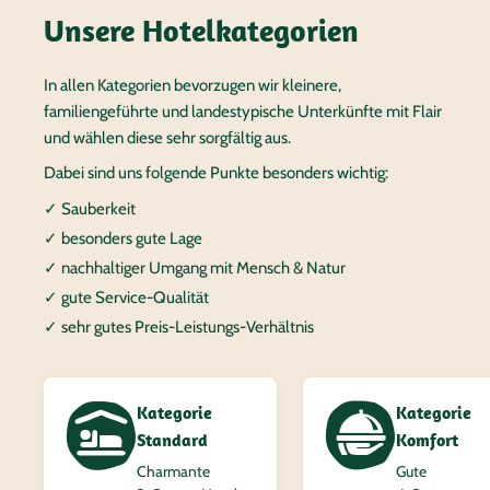
Unsere Hotelkategorien
In allen Kategorien bevorzugen wir kleinere,
familiengeführte und landestypische Unterkünfte mit Flair
und wählen diese sehr sorgfältig aus.
Dabei sind uns folgende Punkte besonders wichtig:
✓ Sauberkeit
✓ besonders gute Lage
✓ nachhaltiger Umgang mit Mensch & Natur
✓ gute Service-Qualität
✓ sehr gutes Preis-Leistungs-Verhältnis
Kategorie
Kategorie
Standard
Komfort
Charmante
Gute