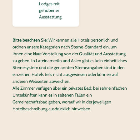
Lodges mit
gehobener
Ausstattung.
Bitte beachten Sie:
Wir kennen alle Hotels persönlich und
ordnen unsere Kategorien nach Sterne-Standard ein, um
Ihnen eine klare Vorstellung von der Qualität und Ausstattung
zu geben. In Lateinamerika und Asien gibt es kein einheitliches
Sternesystem und die genannten Sterneangaben sind in den
einzelnen Hotels teils nicht ausgewiesen oder können auf
anderen Webseiten abweichen.
Alle Zimmer verfügen über ein privates Bad; bei sehr einfachen
Unterkünften kann es in seltenen Fällen ein
Gemeinschaftsbad geben, worauf wir in der jeweiligen
Hotelbeschreibung ausdrücklich hinweisen.