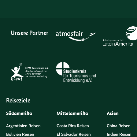
Unsere Partner
Reiseziele
Südamerika
Mittelamerika
Asien
Argentinien Reisen
Costa Rica Reisen
China Reisen
Bolivien Reisen
El Salvador Reisen
Indien Reisen