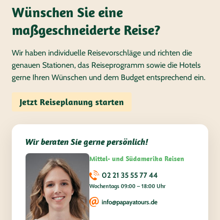
Wünschen Sie eine
maßgeschneiderte Reise?
Wir haben individuelle Reisevorschläge und richten die
genauen Stationen, das Reiseprogramm sowie die Hotels
gerne Ihren Wünschen und dem Budget entsprechend ein.
Jetzt Reiseplanung starten
Wir beraten Sie gerne persönlich!
Mittel- und Südamerika Reisen
02 21 35 55 77 44
Wochentags 09:00 – 18:00 Uhr
info@papayatours.de