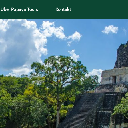
Über Papaya Tours
Kontakt