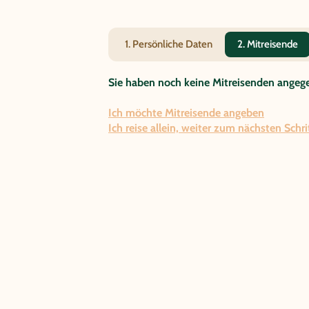
1. Persönliche Daten
2. Mitreisende
Sie haben noch keine Mitreisenden angeg
Ich möchte Mitreisende angeben
Ich reise allein, weiter zum nächsten Schri