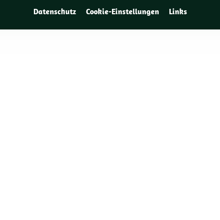
Datenschutz
Cookie-Einstellungen
Links