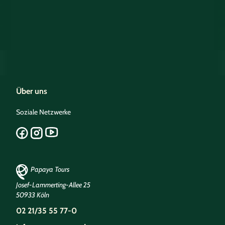
Über uns
Soziale Netzwerke
Papaya Tours
Josef-Lammerting-Allee 25
50933 Köln
02 21/35 55 77-0