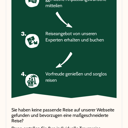
mitteilen
Reiseangebot von unseren
Experten erhalten und buchen
Vorfreude genießen und sorglos
reisen
Sie haben keine passende Reise auf unserer Webseite
gefunden und bevorzugen eine maßgeschneiderte
Reise?