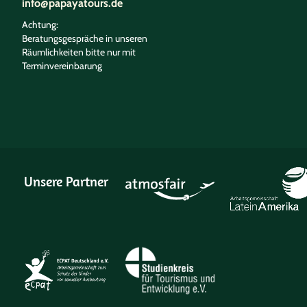
info@papayatours.de
Achtung:
Beratungsgespräche in unseren
Räumlichkeiten bitte nur mit
Terminvereinbarung
Unsere Partner