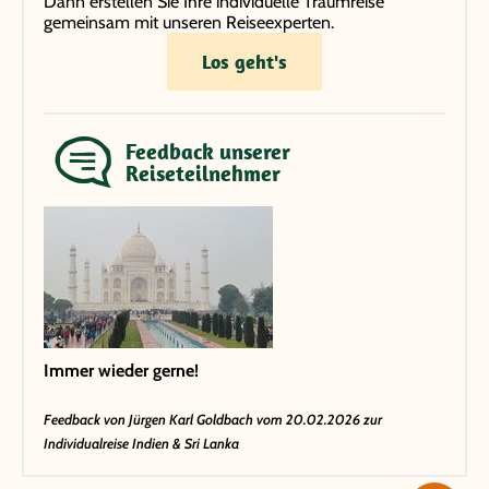
Dann erstellen Sie Ihre individuelle Traumreise
gemeinsam mit unseren Reiseexperten.
Los geht's
Feedback unserer
Reiseteilnehmer
Immer wieder gerne!
Feedback von
Jürgen Karl Goldbach
vom 20.02.2026 zur
Individualreise Indien & Sri Lanka