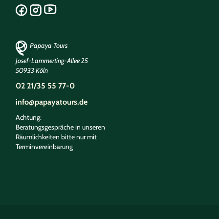
Papaya Tours
Josef-Lammerting-Allee 25
50933 Köln
02 21/35 55 77-0
info@papayatours.de
Achtung:
Beratungsgespräche in unseren
Räumlichkeiten bitte nur mit
Terminvereinbarung