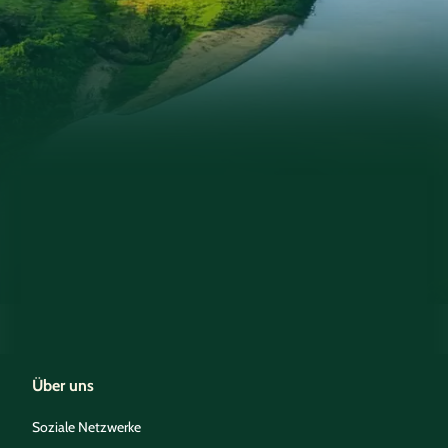
Über uns
Soziale Netzwerke