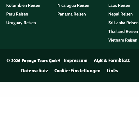
Kolumbien Reisen
Nicaragua Reisen
Laos Reisen
Peru Reisen
Panama Reisen
Nepal Reisen
Uruguay Reisen
Sri Lanka Reisen
Thailand Reisen
Vietnam Reisen
Impressum
AGB & Formblatt
© 2026 Papaya Tours GmbH
Datenschutz
Cookie-Einstellungen
Links