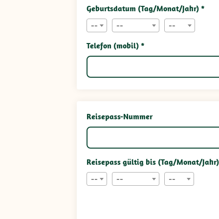
Geburtsdatum (Tag/Monat/Jahr) *
--
--
--
Telefon (mobil) *
Reisepass-Nummer
Reisepass gültig bis (Tag/Monat/Jahr)
--
--
--