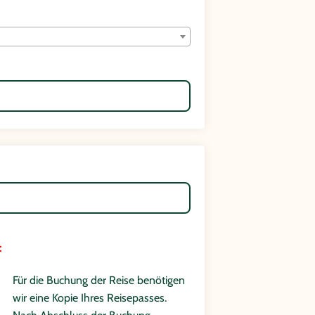
:
Für die Buchung der Reise benötigen
wir eine Kopie Ihres Reisepasses.