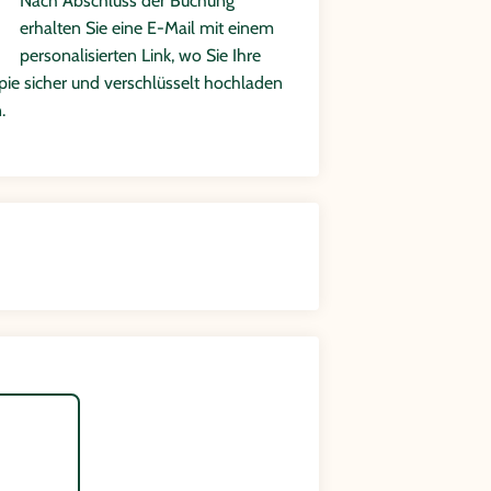
Nach Abschluss der Buchung
erhalten Sie eine E-Mail mit einem
personalisierten Link, wo Sie Ihre
ie sicher und verschlüsselt hochladen
.