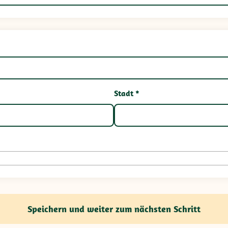
Stadt *
Speichern und weiter zum nächsten Schritt