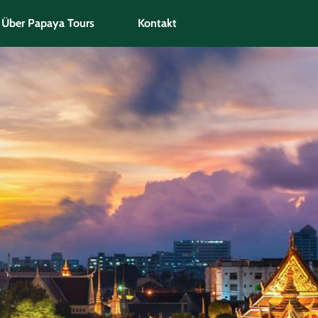
Über Papaya Tours
Kontakt