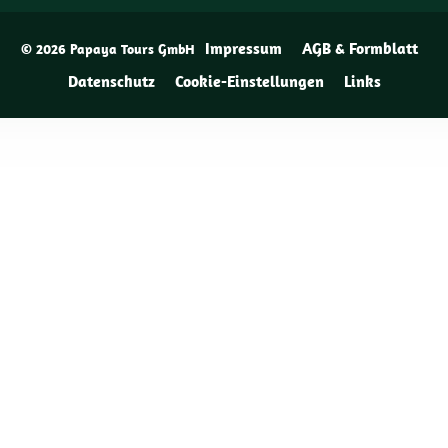
Impressum
AGB & Formblatt
© 2026 Papaya Tours GmbH
Datenschutz
Cookie-Einstellungen
Links