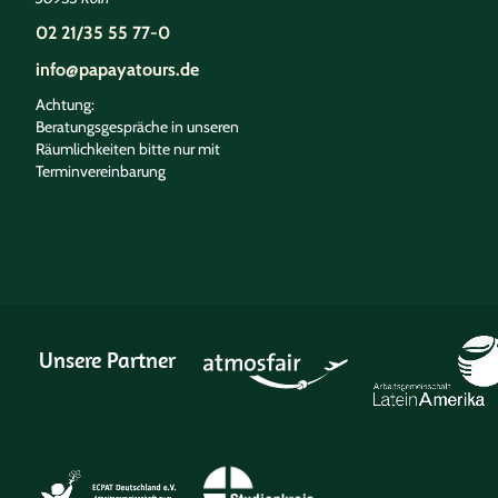
02 21/35 55 77-0
info@papayatours.de
Achtung:
Beratungsgespräche in unseren
Räumlichkeiten bitte nur mit
Terminvereinbarung
Unsere Partner