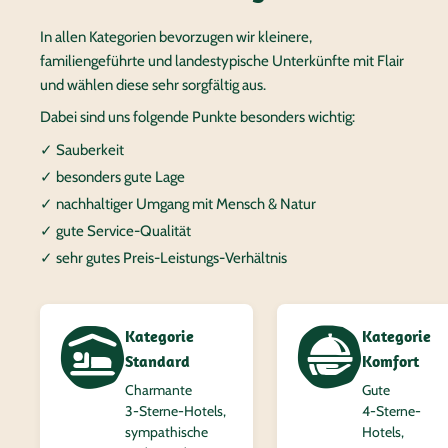
In allen Kategorien bevorzugen wir kleinere,
familiengeführte und landestypische Unterkünfte mit Flair
und wählen diese sehr sorgfältig aus.
Dabei sind uns folgende Punkte besonders wichtig:
✓ Sauberkeit
✓ besonders gute Lage
✓ nachhaltiger Umgang mit Mensch & Natur
✓ gute Service-Qualität
✓ sehr gutes Preis-Leistungs-Verhältnis
Kategorie
Kategorie
Standard
Komfort
Charmante
Gute
3‑Sterne-Hotels,
4‑Sterne-
sympathische
Hotels,