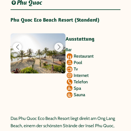
Phu Quoc
Phu Quoc Eco Beach Resort (Standard)
Ausstattung
Bar
Restaurant
Pool
Tv
Internet
Telefon
Spa
Sauna
Das Phu Quoc Eco Beach Resort liegt direkt am Ong Lang
Beach, einem der schönsten Strände der Insel Phu Quoc,