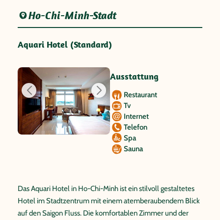
Ho-Chi-Minh-Stadt
Aquari Hotel (Standard)
Ausstattung
Restaurant
Tv
Internet
Telefon
Spa
Sauna
Das Aquari Hotel in Ho-Chi-Minh ist ein stilvoll gestaltetes
Hotel im Stadtzentrum mit einem atemberaubendem Blick
auf den Saigon Fluss. Die komfortablen Zimmer und der