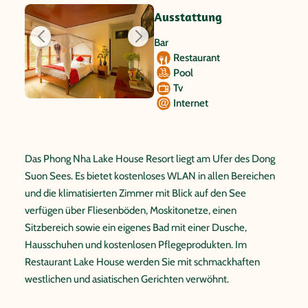
Ausstattung
Bar
Restaurant
Pool
Tv
Internet
Das Phong Nha Lake House Resort liegt am Ufer des Dong
Suon Sees. Es bietet kostenloses WLAN in allen Bereichen
und die klimatisierten Zimmer mit Blick auf den See
verfügen über Fliesenböden, Moskitonetze, einen
Sitzbereich sowie ein eigenes Bad mit einer Dusche,
Hausschuhen und kostenlosen Pflegeprodukten. Im
Restaurant Lake House werden Sie mit schmackhaften
westlichen und asiatischen Gerichten verwöhnt.