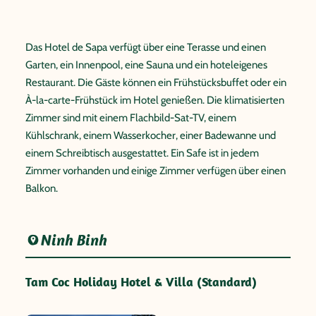
Das Hotel de Sapa verfügt über eine Terasse und einen
Garten, ein Innenpool, eine Sauna und ein hoteleigenes
Restaurant. Die Gäste können ein Frühstücksbuffet oder ein
À-la-carte-Frühstück im Hotel genießen. Die klimatisierten
Zimmer sind mit einem Flachbild-Sat-TV, einem
Kühlschrank, einem Wasserkocher, einer Badewanne und
einem Schreibtisch ausgestattet. Ein Safe ist in jedem
Zimmer vorhanden und einige Zimmer verfügen über einen
Balkon.
Ninh Binh
Tam Coc Holiday Hotel & Villa (Standard)