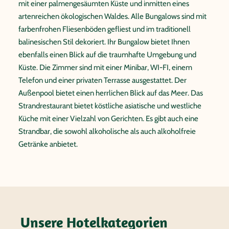
mit einer palmengesäumten Küste und inmitten eines
artenreichen ökologischen Waldes. Alle Bungalows sind mit
farbenfrohen Fliesenböden gefliest und im traditionell
balinesischen Stil dekoriert. Ihr Bungalow bietet Ihnen
ebenfalls einen Blick auf die traumhafte Umgebung und
Küste. Die Zimmer sind mit einer Minibar, WI-FI, einem
Telefon und einer privaten Terrasse ausgestattet. Der
Außenpool bietet einen herrlichen Blick auf das Meer. Das
Strandrestaurant bietet köstliche asiatische und westliche
Küche mit einer Vielzahl von Gerichten. Es gibt auch eine
Strandbar, die sowohl alkoholische als auch alkoholfreie
Getränke anbietet.
Unsere Hotelkategorien