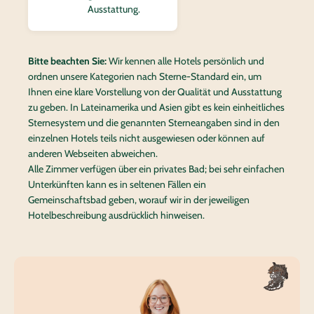
Ausstattung.
Bitte beachten Sie:
Wir kennen alle Hotels persönlich und
ordnen unsere Kategorien nach Sterne-Standard ein, um
Ihnen eine klare Vorstellung von der Qualität und Ausstattung
zu geben. In Lateinamerika und Asien gibt es kein einheitliches
Sternesystem und die genannten Sterneangaben sind in den
einzelnen Hotels teils nicht ausgewiesen oder können auf
anderen Webseiten abweichen.
Alle Zimmer verfügen über ein privates Bad; bei sehr einfachen
Unterkünften kann es in seltenen Fällen ein
Gemeinschaftsbad geben, worauf wir in der jeweiligen
Hotelbeschreibung ausdrücklich hinweisen.