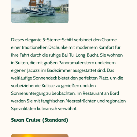
Dieses elegante 5-Sterne-Schiff verbindet den Charme
einer traditionellen Dschunke mit modernem Komfort für
Ihre Fahrt durch die ruhige Bai-Tu-Long-Bucht. Sie wohnen
in Suiten, die mit großen Panoramafenstern und einem
eigenen Jacuzzi im Badezimmer ausgestattet sind. Das
weitläufige Sonnendeck bietet den perfekten Platz, um die
vorbeiziehende Kulisse zu genießen und den
Sonnenuntergang zu beobachten. Im Restaurant an Bord
werden Sie mit fangfrischen Meeresfrüchten und regionalen
Spezialitäten kulinarisch verwöhnt.
Swan Cruise (Standard)