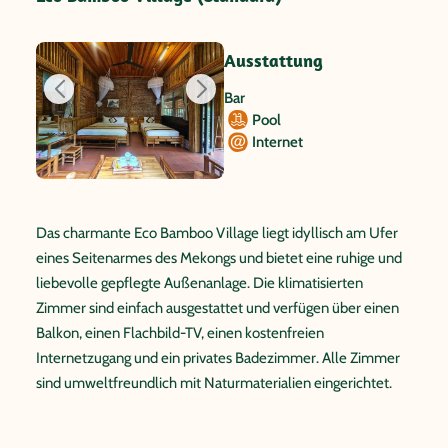
Ausstattung
Bar
Pool
Internet
Das charmante Eco Bamboo Village liegt idyllisch am Ufer
eines Seitenarmes des Mekongs und bietet eine ruhige und
liebevolle gepflegte Außenanlage. Die klimatisierten
Zimmer sind einfach ausgestattet und verfügen über einen
Balkon, einen Flachbild-TV, einen kostenfreien
Internetzugang und ein privates Badezimmer. Alle Zimmer
sind umweltfreundlich mit Naturmaterialien eingerichtet.