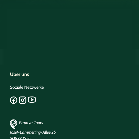
Über uns
Soziale Netzwerke
Papaya Tours
Josef-Lammerting-Allee 25
50933 Köln