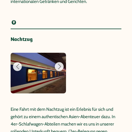
internationalen Getränken und Gerichten.
Nachtzug
Eine Fahrt mit dem Nachtzug ist ein Erlebnis für sich und
gehört zu einem authentischen Asien-Abenteuer dazu. In
4er-Schlafwagen-Abteilen machen wir es uns in unserer
rollenden Unterkunft bequem. (2er-Belegung gegen