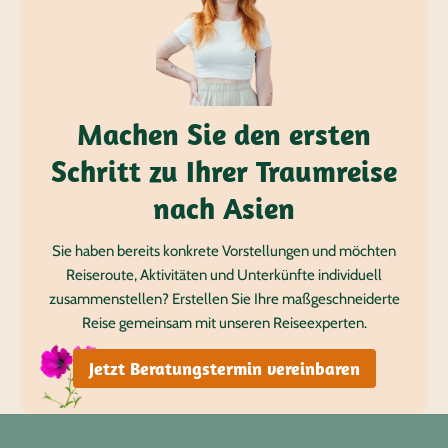
Machen Sie den ersten
Schritt zu Ihrer Traumreise
nach Asien
Sie haben bereits konkrete Vorstellungen und möchten
Reiseroute, Aktivitäten und Unterkünfte individuell
zusammenstellen? Erstellen Sie Ihre maßgeschneiderte
Reise gemeinsam mit unseren Reiseexperten.
Jetzt Beratungstermin vereinbaren