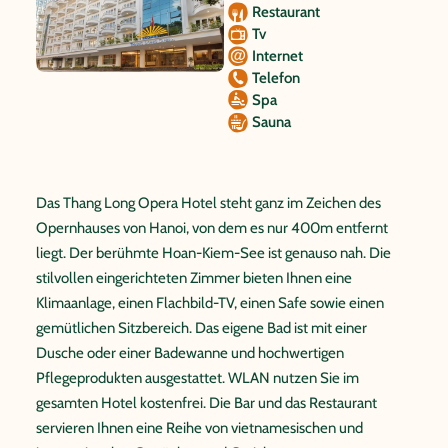
Restaurant
Tv
Internet
Telefon
Spa
Sauna
Das Thang Long Opera Hotel steht ganz im Zeichen des
Opernhauses von Hanoi, von dem es nur 400m entfernt
liegt. Der berühmte Hoan-Kiem-See ist genauso nah. Die
stilvollen eingerichteten Zimmer bieten Ihnen eine
Klimaanlage, einen Flachbild-TV, einen Safe sowie einen
gemütlichen Sitzbereich. Das eigene Bad ist mit einer
Dusche oder einer Badewanne und hochwertigen
Pflegeprodukten ausgestattet. WLAN nutzen Sie im
gesamten Hotel kostenfrei. Die Bar und das Restaurant
servieren Ihnen eine Reihe von vietnamesischen und