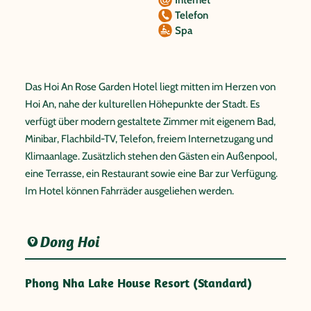
Telefon
Spa
Das Hoi An Rose Garden Hotel liegt mitten im Herzen von
Hoi An, nahe der kulturellen Höhepunkte der Stadt. Es
verfügt über modern gestaltete Zimmer mit eigenem Bad,
Minibar, Flachbild-TV, Telefon, freiem Internetzugang und
Klimaanlage. Zusätzlich stehen den Gästen ein Außenpool,
eine Terrasse, ein Restaurant sowie eine Bar zur Verfügung.
Im Hotel können Fahrräder ausgeliehen werden.
Dong Hoi
Phong Nha Lake House Resort (Standard)