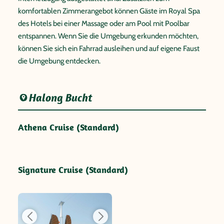
komfortablen Zimmerangebot können Gäste im Royal Spa
des Hotels bei einer Massage oder am Pool mit Poolbar
entspannen. Wenn Sie die Umgebung erkunden möchten,
können Sie sich ein Fahrrad ausleihen und auf eigene Faust
die Umgebung entdecken.
Halong Bucht
Athena Cruise (Standard)
Signature Cruise (Standard)