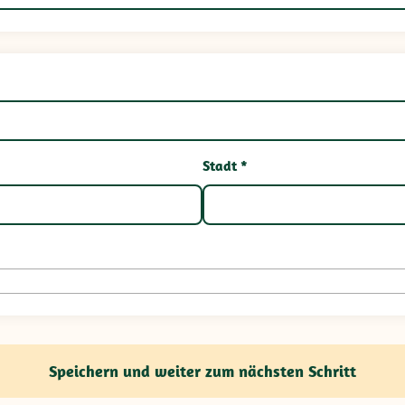
Stadt *
Speichern und weiter zum nächsten Schritt