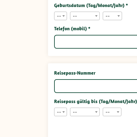
Geburtsdatum (Tag/Monat/Jahr) *
--
--
--
Telefon (mobil) *
Reisepass-Nummer
Reisepass gültig bis (Tag/Monat/Jahr)
--
--
--