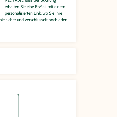
Nach Abschluss der Buchung
erhalten Sie eine E-Mail mit einem
personalisierten Link, wo Sie Ihre
ie sicher und verschlüsselt hochladen
.