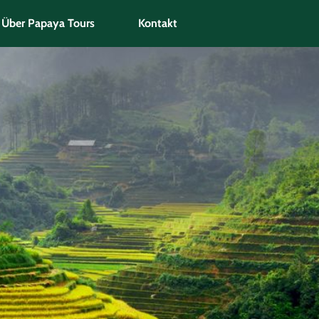
Über Papaya Tours
Kontakt