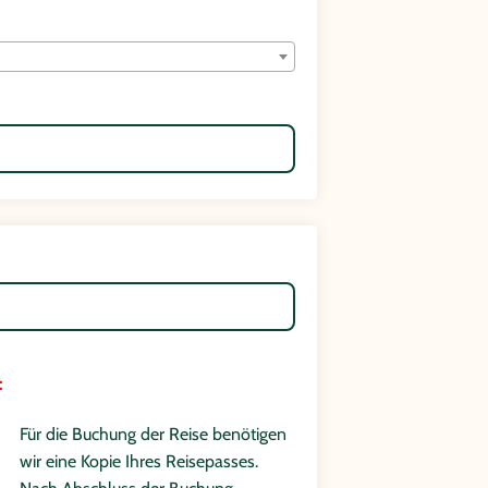
:
Für die Buchung der Reise benötigen
wir eine Kopie Ihres Reisepasses.