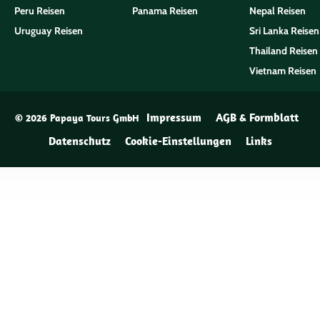
Peru Reisen
Panama Reisen
Nepal Reisen
Uruguay Reisen
Sri Lanka Reisen
Thailand Reisen
Vietnam Reisen
Impressum
AGB & Formblatt
© 2026 Papaya Tours GmbH
Datenschutz
Cookie-Einstellungen
Links