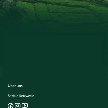
Über uns
Soziale Netzwerke