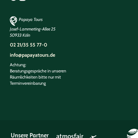
Papaya Tours
Josef-Lammerting-Allee 25
50933 Köln
02 21/35 55 77-0
info@papayatours.de
Achtung:
Beratungsgespräche in unseren
Räumlichkeiten bitte nur mit
Terminvereinbarung
Unsere Partner