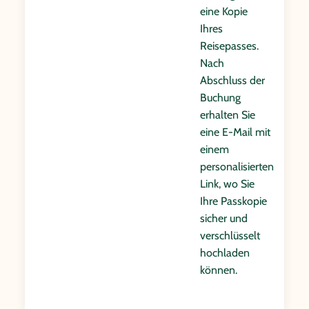
eine Kopie
Ihres
Reisepasses.
Nach
Abschluss der
Buchung
erhalten Sie
eine E-Mail mit
einem
personalisierten
Link, wo Sie
Ihre Passkopie
sicher und
verschlüsselt
hochladen
können.