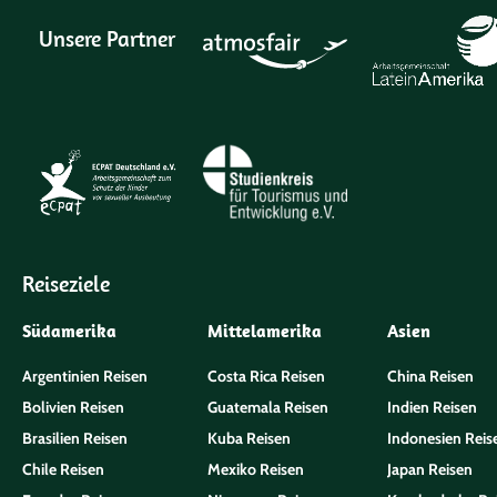
Unsere Partner
Reiseziele
Südamerika
Mittelamerika
Asien
Argentinien Reisen
Costa Rica Reisen
China Reisen
Bolivien Reisen
Guatemala Reisen
Indien Reisen
Brasilien Reisen
Kuba Reisen
Indonesien Reis
Chile Reisen
Mexiko Reisen
Japan Reisen