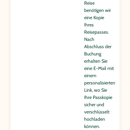
Reise
benötigen wir
eine Kopie
Ihres
Reisepasses.
Nach
Abschluss der
Buchung
erhalten Sie
eine E-Mail mit
einem
personalisierten
Link, wo Sie
Ihre Passkopie
sicher und
verschlüsselt
hochladen
können.