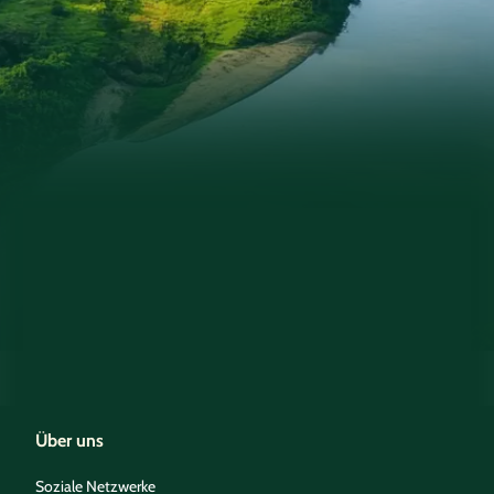
Über uns
Soziale Netzwerke