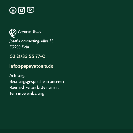
Papaya Tours
Josef-Lammerting-Allee 25
50933 Köln
02 21/35 55 77-0
info@papayatours.de
Achtung:
Beratungsgespräche in unseren
Räumlichkeiten bitte nur mit
Terminvereinbarung