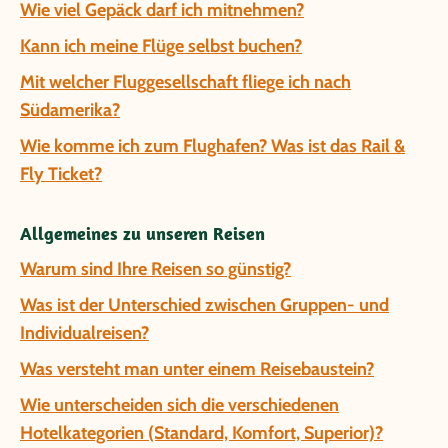
Wie viel Gepäck darf ich mitnehmen?
Kann ich meine Flüge selbst buchen?
Mit welcher Fluggesellschaft fliege ich nach
Südamerika?
Wie komme ich zum Flughafen? Was ist das Rail &
Fly Ticket?
Allgemeines zu unseren Reisen
Warum sind Ihre Reisen so günstig?
Was ist der Unterschied zwischen Gruppen- und
Individualreisen?
Was versteht man unter einem Reisebaustein?
Wie unterscheiden sich die verschiedenen
Hotelkategorien (Standard, Komfort, Superior)?