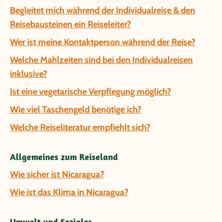
Begleitet mich während der Individualreise & den
Reisebausteinen ein Reiseleiter?
Wer ist meine Kontaktperson während der Reise?
Welche Mahlzeiten sind bei den Individualreisen
inklusive?
Ist eine vegetarische Verpflegung möglich?
Wie viel Taschengeld benötige ich?
Welche Reiseliteratur empfiehlt sich?
Allgemeines zum Reiseland
Wie sicher ist Nicaragua?
Wie ist das Klima in Nicaragua?
Umwelt und Soziales