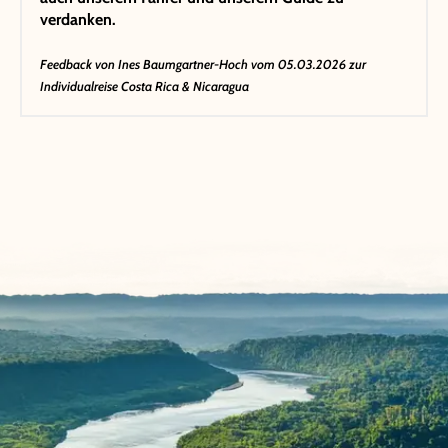
verdanken.
Feedback von
Ines Baumgartner-Hoch
vom 05.03.2026 zur
Individualreise Costa Rica & Nicaragua