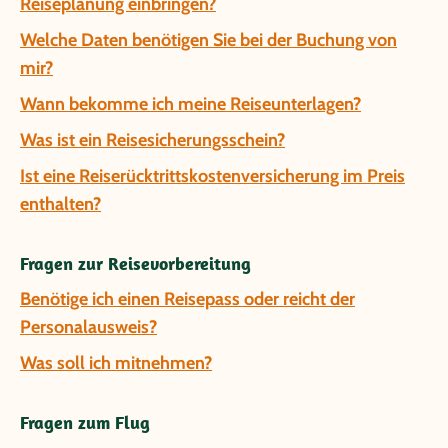
Reiseplanung einbringen?
Welche Daten benötigen Sie bei der Buchung von
mir?
Wann bekomme ich meine Reiseunterlagen?
Was ist ein Reisesicherungsschein?
Ist eine Reiserücktrittskostenversicherung im Preis
enthalten?
Fragen zur Reisevorbereitung
Benötige ich einen Reisepass oder reicht der
Personalausweis?
Was soll ich mitnehmen?
Fragen zum Flug