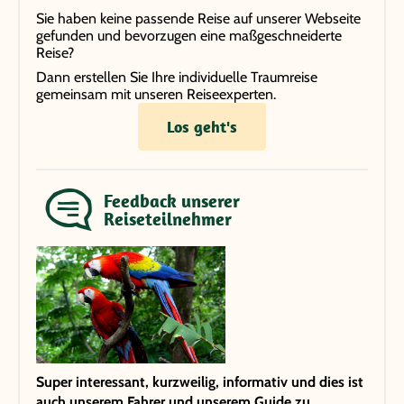
Sie haben keine passende Reise auf unserer Webseite
gefunden und bevorzugen eine maßgeschneiderte
Reise?
Dann erstellen Sie Ihre individuelle Traumreise
gemeinsam mit unseren Reiseexperten.
Los geht's
Feedback unserer
Reiseteilnehmer
Super interessant, kurzweilig, informativ und dies ist
auch unserem Fahrer und unserem Guide zu