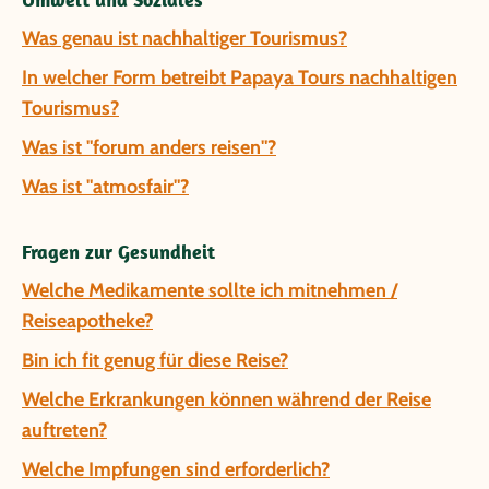
Was genau ist nachhaltiger Tourismus?
In welcher Form betreibt Papaya Tours nachhaltigen
Tourismus?
Was ist "forum anders reisen"?
Was ist "atmosfair"?
Fragen zur Gesundheit
Welche Medikamente sollte ich mitnehmen /
Reiseapotheke?
Bin ich fit genug für diese Reise?
Welche Erkrankungen können während der Reise
auftreten?
Welche Impfungen sind erforderlich?