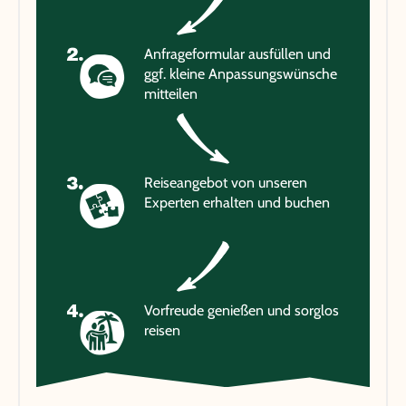
Anfrageformular ausfüllen und
ggf. kleine Anpassungswünsche
mitteilen
Reiseangebot von unseren
Experten erhalten und buchen
Vorfreude genießen und sorglos
reisen