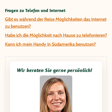
Fragen zu Telefon und Internet
Gibt es während der Reise Möglichkeiten das Internet
zu benutzen?
Habe ich die Möglichkeit nach Hause zu telefonieren?
Kann ich mein Handy in Südamerika benutzen?
Wir beraten Sie gerne persönlich!