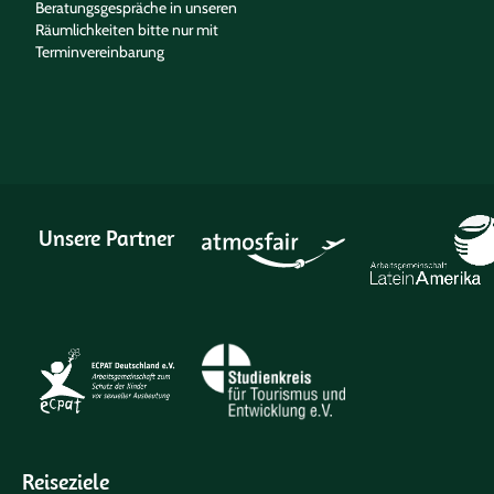
Beratungsgespräche in unseren
Räumlichkeiten bitte nur mit
Terminvereinbarung
Unsere Partner
Reiseziele