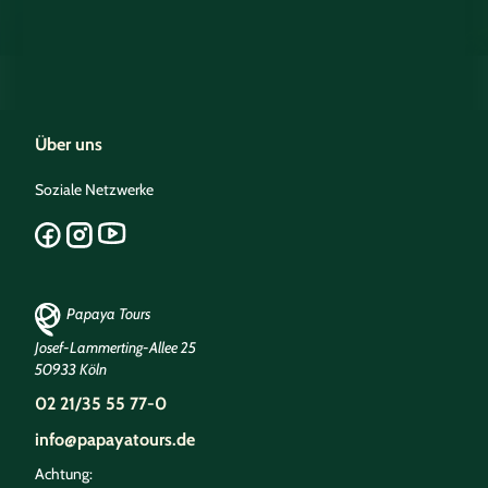
Über uns
Soziale Netzwerke
Papaya Tours
Josef-Lammerting-Allee 25
50933 Köln
02 21/35 55 77-0
info@papayatours.de
Achtung: