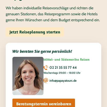
Wir haben individuelle Reisevorschläge und richten die
genauen Stationen, das Reiseprogramm sowie die Hotels
gerne Ihren Wünschen und dem Budget entsprechend ein.
Jetzt Reiseplanung starten
Wir beraten Sie gerne persönlich!
Mittel- und Südamerika Reisen
02 21 35 55 77 44
Wochentags 09:00 – 18:00 Uhr
info@papayatours.de
Beratungstermin vereinbaren