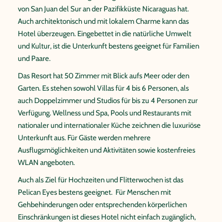
von San Juan del Sur an der Pazifikküste Nicaraguas hat.
Auch architektonisch und mit lokalem Charme kann das
Hotel überzeugen. Eingebettet in die natürliche Umwelt
und Kultur, ist die Unterkunft bestens geeignet für Familien
und Paare.
Das Resort hat 50 Zimmer mit Blick aufs Meer oder den
Garten. Es stehen sowohl Villas für 4 bis 6 Personen, als
auch Doppelzimmer und Studios für bis zu 4 Personen zur
Verfügung. Wellness und Spa, Pools und Restaurants mit
nationaler und internationaler Küche zeichnen die luxuriöse
Unterkunft aus. Für Gäste werden mehrere
Ausflugsmöglichkeiten und Aktivitäten sowie kostenfreies
WLAN angeboten.
Auch als Ziel für Hochzeiten und Flitterwochen ist das
Pelican Eyes bestens geeignet. ​ Für Menschen mit
Gehbehinderungen oder entsprechenden körperlichen
Einschränkungen ist dieses Hotel nicht einfach zugänglich,