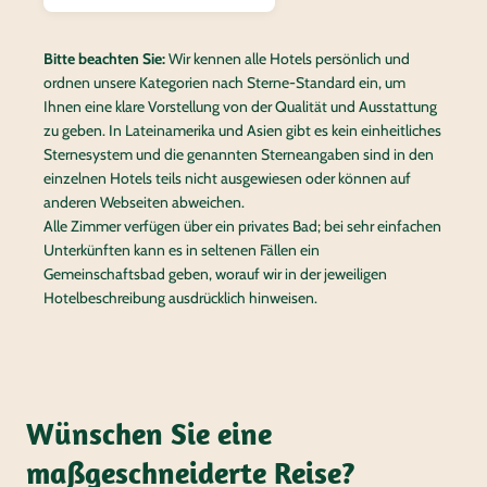
Bitte beachten Sie:
Wir kennen alle Hotels persönlich und
ordnen unsere Kategorien nach Sterne-Standard ein, um
Ihnen eine klare Vorstellung von der Qualität und Ausstattung
zu geben. In Lateinamerika und Asien gibt es kein einheitliches
Sternesystem und die genannten Sterneangaben sind in den
einzelnen Hotels teils nicht ausgewiesen oder können auf
anderen Webseiten abweichen.
Alle Zimmer verfügen über ein privates Bad; bei sehr einfachen
Unterkünften kann es in seltenen Fällen ein
Gemeinschaftsbad geben, worauf wir in der jeweiligen
Hotelbeschreibung ausdrücklich hinweisen.
Wünschen Sie eine
maßgeschneiderte Reise?