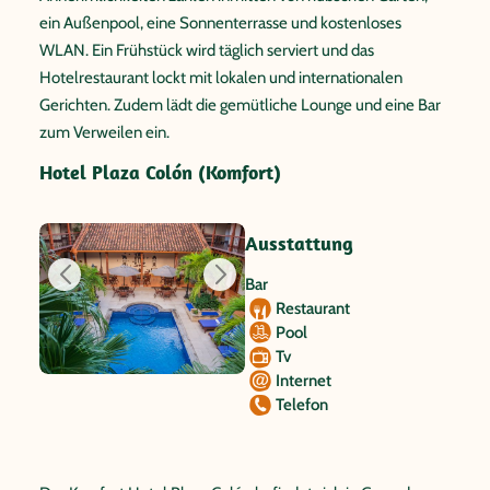
ein Außenpool, eine Sonnenterrasse und kostenloses
WLAN. Ein Frühstück wird täglich serviert und das
Hotelrestaurant lockt mit lokalen und internationalen
Gerichten. Zudem lädt die gemütliche Lounge und eine Bar
zum Verweilen ein.
Hotel Plaza Colón (Komfort)
Ausstattung
Bar
Restaurant
Pool
Tv
Internet
Telefon