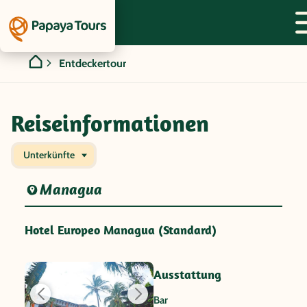
Entdeckertour
Reiseinformationen
Unterkünfte
Managua
Hotel Europeo Managua (Standard)
Ausstattung
Bar