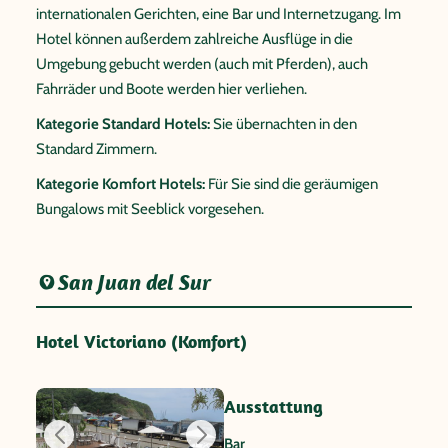
internationalen Gerichten, eine Bar und Internetzugang. Im
Hotel können außerdem zahlreiche Ausflüge in die
Umgebung gebucht werden (auch mit Pferden), auch
Fahrräder und Boote werden hier verliehen.
Kategorie Standard Hotels:
Sie übernachten in den
Standard Zimmern.
Kategorie Komfort Hotels:
Für Sie sind die geräumigen
Bungalows mit Seeblick vorgesehen.
San Juan del Sur
Hotel Victoriano (Komfort)
Ausstattung
Bar