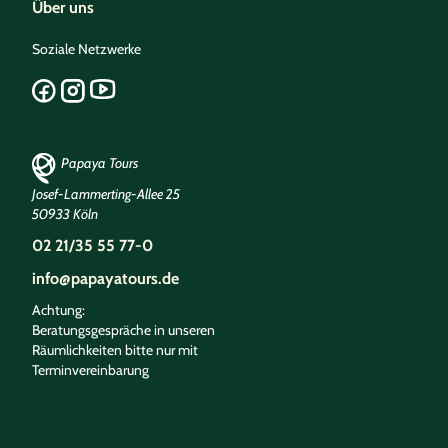
Über uns
Soziale Netzwerke
Papaya Tours
Josef-Lammerting-Allee 25
50933 Köln
02 21/35 55 77-0
info@papayatours.de
Achtung:
Beratungsgespräche in unseren
Räumlichkeiten bitte nur mit
Terminvereinbarung