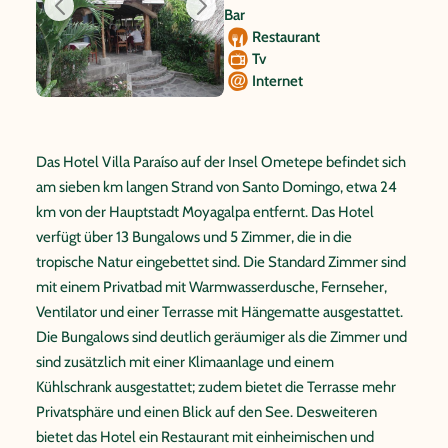
Bar
Restaurant
Tv
Internet
Das Hotel Villa Paraíso auf der Insel Ometepe befindet sich
am sieben km langen Strand von Santo Domingo, etwa 24
km von der Hauptstadt Moyagalpa entfernt. Das Hotel
verfügt über 13 Bungalows und 5 Zimmer, die in die
tropische Natur eingebettet sind. Die Standard Zimmer sind
mit einem Privatbad mit Warmwasserdusche, Fernseher,
Ventilator und einer Terrasse mit Hängematte ausgestattet.
Die Bungalows sind deutlich geräumiger als die Zimmer und
sind zusätzlich mit einer Klimaanlage und einem
Kühlschrank ausgestattet; zudem bietet die Terrasse mehr
Privatsphäre und einen Blick auf den See. Desweiteren
bietet das Hotel ein Restaurant mit einheimischen und