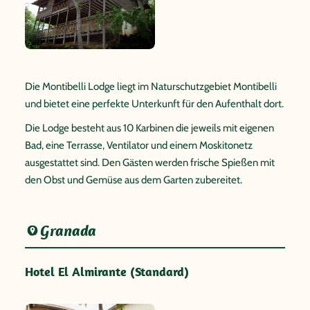
Die Montibelli Lodge liegt im Naturschutzgebiet Montibelli
und bietet eine perfekte Unterkunft für den Aufenthalt dort.
Die Lodge besteht aus 10 Karbinen die jeweils mit eigenen
Bad, eine Terrasse, Ventilator und einem Moskitonetz
ausgestattet sind. Den Gästen werden frische Spießen mit
den Obst und Gemüse aus dem Garten zubereitet.
Granada
Hotel El Almirante (Standard)