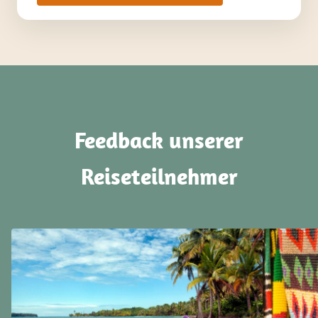
Feedback unserer
Reiseteilnehmer