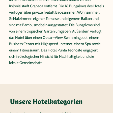
Kolonialstadt Granada entfernt. Die 16 Bungalows des Hotels
verfügen über private freiluft Badezimmer, Wohnzimmer,
Schlafzimmer, eigener Terrasse und eigenem Balkon und
sind mit Bambusmöbeln ausgestattet. Die Bungalows sind
von einem tropischen Garten umgeben. Außerdem verfügt
das Hotel über einen Ocean-View Swimmingpool, einem
Business Center mit Highspeed-Internet, einem Spa sowie
einem Fitnessraum. Das Hotel Punta Teonoste engagiert
sich in ökologischer Hinsicht für Nachhaltigkeit und die
lokale Gemeinschaft.
Unsere Hotelkategorien