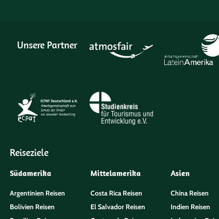
Unsere Partner
Reiseziele
Südamerika
Mittelamerika
Asien
Argentinien Reisen
Costa Rica Reisen
China Reisen
Bolivien Reisen
El Salvador Reisen
Indien Reisen