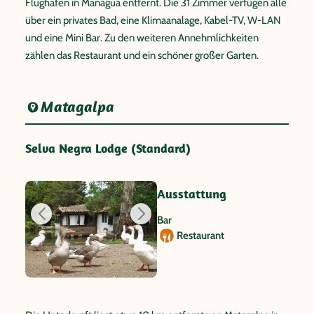
Flughafen in Managua entfernt. Die 31 Zimmer verfügen alle
über ein privates Bad, eine Klimaanalage, Kabel-TV, W-LAN
und eine Mini Bar. Zu den weiteren Annehmlichkeiten
zählen das Restaurant und ein schöner großer Garten.
Matagalpa
Selva Negra Lodge (Standard)
Ausstattung
Bar
Restaurant