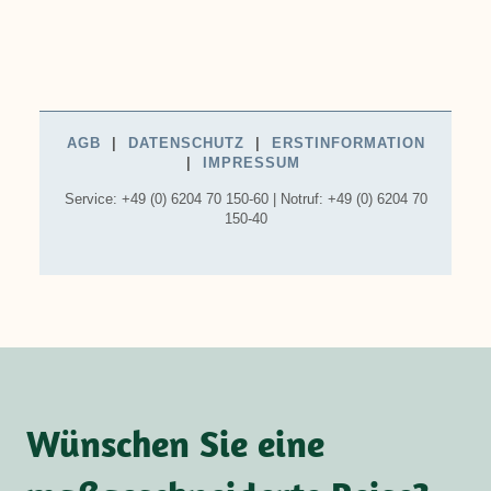
Wünschen Sie eine