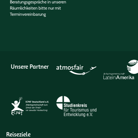
Beratungsgespräche in unseren
Räumlichkeiten bitte nur mit
Terminvereinbarung
Unsere Partner
Reiseziele