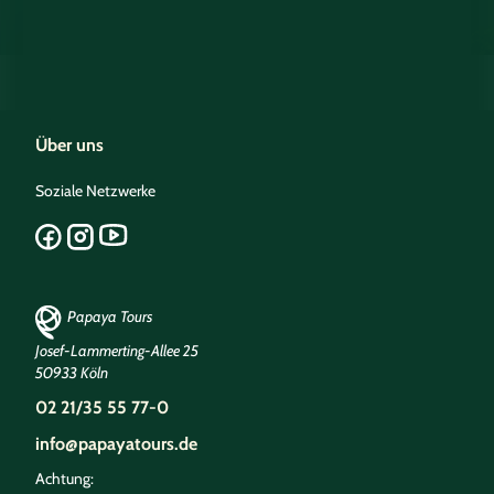
Über uns
Soziale Netzwerke
Papaya Tours
Josef-Lammerting-Allee 25
50933 Köln
02 21/35 55 77-0
info@papayatours.de
Achtung: