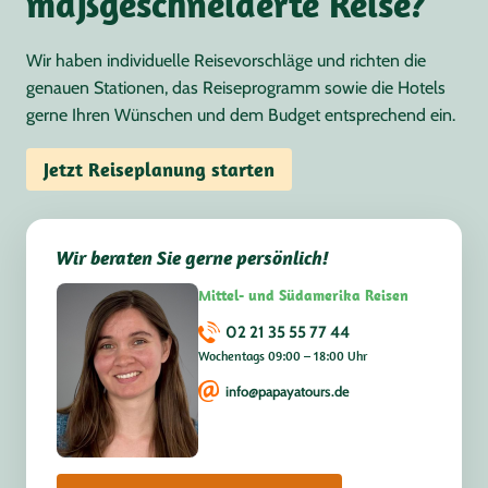
maßgeschneiderte Reise?
Wir haben individuelle Reisevorschläge und richten die
genauen Stationen, das Reiseprogramm sowie die Hotels
gerne Ihren Wünschen und dem Budget entsprechend ein.
Jetzt Reiseplanung starten
Wir beraten Sie gerne persönlich!
Mittel- und Südamerika Reisen
02 21 35 55 77 44
Wochentags 09:00 – 18:00 Uhr
info@papayatours.de