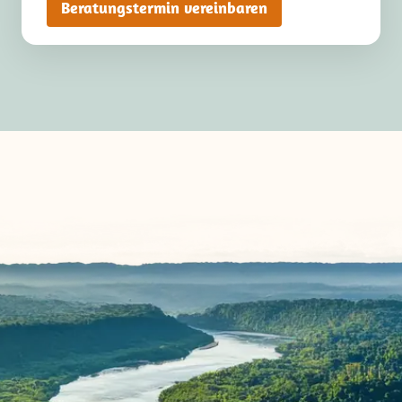
Beratungstermin vereinbaren